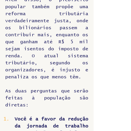
popular também propõe uma 
reforma tributária 
verdadeiramente justa, onde 
os bilionários passem a 
contribuir mais, enquanto os 
que ganham até R$ 5 mil 
sejam isentos do imposto de 
renda. O atual sistema 
tributário, segundo os 
organizadores, é injusto e 
penaliza os que menos têm.
As duas perguntas que serão 
feitas à população são 
diretas:
Você é a favor da redução 
da jornada de trabalho 