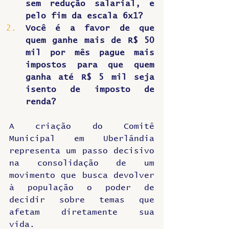
sem redução salarial, e 
pelo fim da escala 6x1?
Você é a favor de que 
quem ganhe mais de R$ 50 
mil por mês pague mais 
impostos para que quem 
ganha até R$ 5 mil seja 
isento de imposto de 
renda?
A criação do Comitê 
Municipal em Uberlândia 
representa um passo decisivo 
na consolidação de um 
movimento que busca devolver 
à população o poder de 
decidir sobre temas que 
afetam diretamente sua 
vida. 