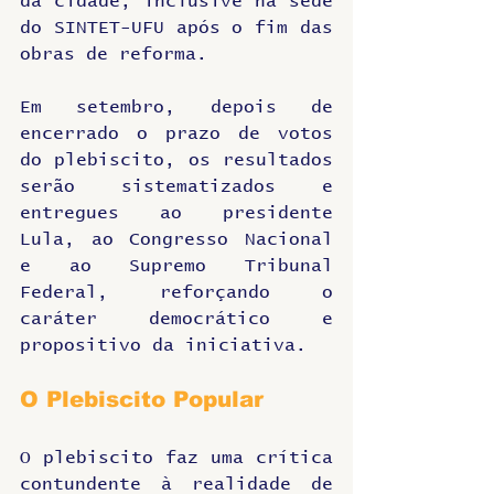
da cidade, inclusive na sede 
do SINTET-UFU após o fim das 
obras de reforma. 
Em setembro, depois de 
encerrado o prazo de votos 
do plebiscito, os resultados 
serão sistematizados e 
entregues ao presidente 
Lula, ao Congresso Nacional 
e ao Supremo Tribunal 
Federal, reforçando o 
caráter democrático e 
propositivo da iniciativa.
O Plebiscito Popular
O plebiscito faz uma crítica 
contundente à realidade de 