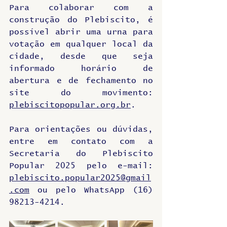
Para colaborar com a 
construção do Plebiscito, é 
possível abrir uma urna para 
votação em qualquer local da 
cidade, desde que seja 
informado horário de 
abertura e de fechamento no 
site do movimento: 
plebiscitopopular.org.br
.
Para orientações ou dúvidas, 
entre em contato com a 
Secretaria do Plebiscito 
Popular 2025 pelo e-mail: 
plebiscito.popular2025@gmail
.com
 ou pelo WhatsApp (16) 
98213-4214.