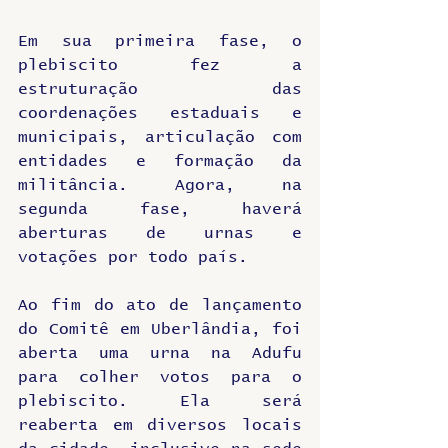
Em sua primeira fase, o 
plebiscito fez a 
estruturação das 
coordenações estaduais e 
municipais, articulação com 
entidades e formação da 
militância. Agora, na 
segunda fase, haverá 
aberturas de urnas e 
votações por todo país. 
Ao fim do ato de lançamento 
do Comitê em Uberlândia, foi 
aberta uma urna na Adufu 
para colher votos para o 
plebiscito. Ela será 
reaberta em diversos locais 