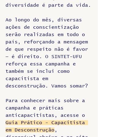
diversidade é parte da vida.
Ao longo do mês, diversas 
ações de conscientização 
serão realizadas em todo o 
país, reforçando a mensagem 
de que respeito não é favor 
— é direito. O SINTET-UFU 
reforça essa campanha e 
também se inclui como 
capacitista em 
desconstrução. Vamos somar?
Para conhecer mais sobre a 
campanha e práticas 
anticapacitistas, acesse o 
Guia Prático - Capacitista 
em Desconstrução
, 