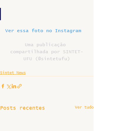
Ver essa foto no Instagram
Uma publicação 
compartilhada por SINTET-
UFU (@sintetufu)
Sintet News
Ver tudo
Posts recentes