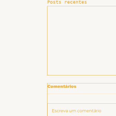
Posts recentes
Comentários
Escreva um comentário