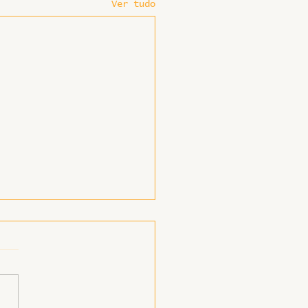
Ver tudo