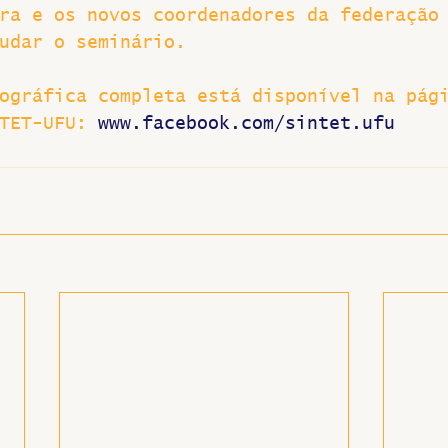
ra e os novos coordenadores da federação
udar o seminário.
ográfica completa está disponível na pág
TET-UFU: 
www.facebook.com/sintet.ufu