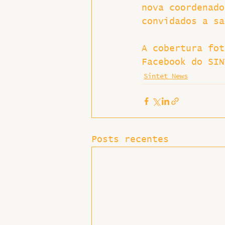
nova coordenado
convidados a sa
A cobertura fot
Facebook do SIN
Sintet News
Posts recentes