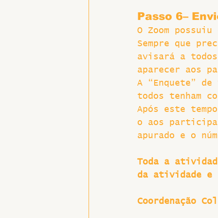
Passo 6– Envi
O Zoom possuiu 
Sempre que prec
avisará a todos
aparecer aos pa
A “Enquete” de 
todos tenham co
Após este tempo
o aos participa
apurado e o núm
Toda a atividad
da atividade e 
Coordenação Col