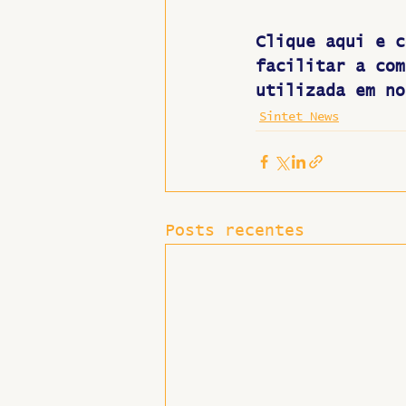
Clique aqui e c
facilitar a com
utilizada em no
Sintet News
Posts recentes