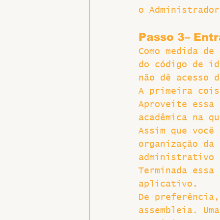
o Administrador
Passo 3– Entr
Como medida de 
do código de id
não dê acesso d
A primeira cois
Aproveite essa 
acadêmica na qu
Assim que você 
organização da 
administrativo 
Terminada essa 
aplicativo.
De preferência,
assembleia. Uma