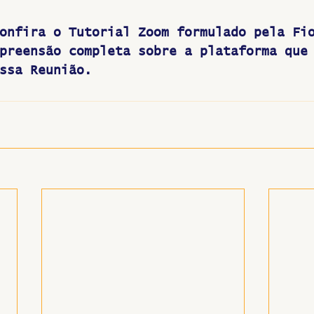
onfira o Tutorial Zoom formulado pela Fi
preensão completa sobre a plataforma que
ssa Reunião.