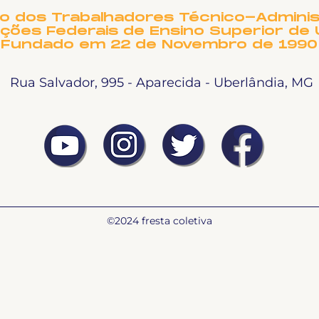
to dos Trabalhadores Técnico-Adminis
ições Federais de Ensino Superior de 
Fundado em 22 de Novembro de 1990
Rua Salvador, 995 - Aparecida - Uberlândia, MG
©2024 fresta coletiva