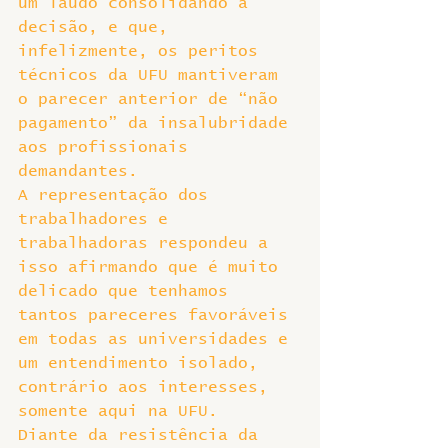
um laudo consolidando a 
decisão, e que, 
infelizmente, os peritos 
técnicos da UFU mantiveram 
o parecer anterior de “não 
pagamento” da insalubridade 
aos profissionais 
demandantes.
A representação dos 
trabalhadores e 
trabalhadoras respondeu a 
isso afirmando que é muito 
delicado que tenhamos 
tantos pareceres favoráveis 
em todas as universidades e 
um entendimento isolado, 
contrário aos interesses, 
somente aqui na UFU.
Diante da resistência da 