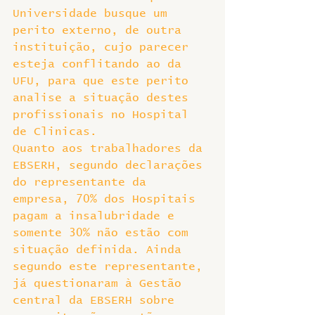
Universidade busque um 
perito externo, de outra 
instituição, cujo parecer 
esteja conflitando ao da 
UFU, para que este perito 
analise a situação destes 
profissionais no Hospital 
de Clinicas.
Quanto aos trabalhadores da 
EBSERH, segundo declarações 
do representante da 
empresa, 70% dos Hospitais 
pagam a insalubridade e 
somente 30% não estão com 
situação definida. Ainda 
segundo este representante, 
já questionaram à Gestão 
central da EBSERH sobre 