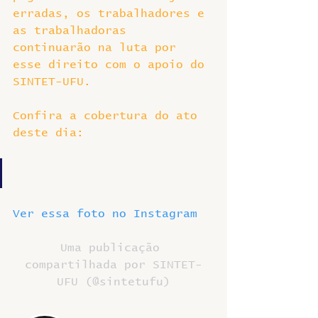
erradas, os trabalhadores e 
as trabalhadoras 
continuarão na luta por 
esse direito com o apoio do 
SINTET-UFU.
Confira a cobertura do ato 
deste dia:
Ver essa foto no Instagram
Uma publicação 
compartilhada por SINTET-
UFU (@sintetufu)