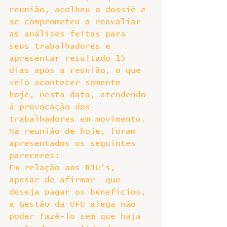
reunião, acolheu o dossiê e 
se comprometeu a reavaliar 
as análises feitas para 
seus trabalhadores e 
apresentar resultado 15 
dias após a reunião, o que 
veio acontecer somente 
hoje, nesta data, atendendo 
à provocação dos 
trabalhadores em movimento.
Na reunião de hoje, foram 
apresentados os seguintes 
pareceres:
Em relação aos RJU’s, 
apesar de afirmar  que 
deseja pagar os benefícios, 
a Gestão da UFU alega não 
poder fazê-lo sem que haja 