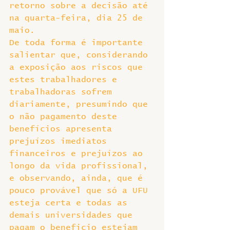
retorno sobre a decisão até 
na quarta-feira, dia 25 de 
maio.
De toda forma é importante 
salientar que, considerando 
a exposição aos riscos que 
estes trabalhadores e 
trabalhadoras sofrem 
diariamente, presumindo que 
o não pagamento deste 
benefícios apresenta 
prejuízos imediatos 
financeiros e prejuízos ao 
longo da vida profissional, 
e observando, ainda, que é 
pouco provável que só a UFU 
esteja certa e todas as 
demais universidades que 
pagam o beneficio estejam 