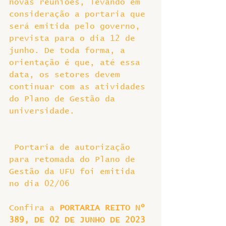
novas reuniões, levando em 
consideração a portaria que 
será emitida pelo governo, 
prevista para o dia 12 de 
junho. De toda forma, a 
orientação é que, até essa 
data, os setores devem 
continuar com as atividades 
do Plano de Gestão da 
universidade.
 Portaria de autorização 
para retomada do Plano de 
Gestão da UFU foi emitida 
no dia 02/06
Confira a 
PORTARIA REITO Nº 
389, DE 02 DE JUNHO DE 2023