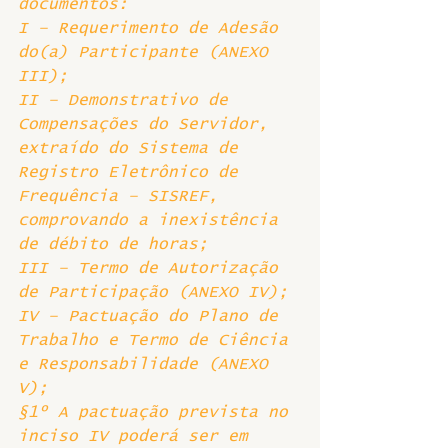
documentos: 
I – Requerimento de Adesão 
do(a) Participante (ANEXO 
III); 
II – Demonstrativo de 
Compensações do Servidor, 
extraído do Sistema de 
Registro Eletrônico de 
Frequência – SISREF, 
comprovando a inexistência 
de débito de horas;
III – Termo de Autorização 
de Participação (ANEXO IV); 
IV – Pactuação do Plano de 
Trabalho e Termo de Ciência 
e Responsabilidade (ANEXO 
V);  
§1º A pactuação prevista no 
inciso IV poderá ser em 