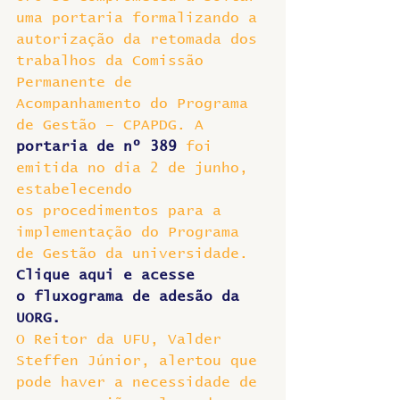
uma portaria formalizando a 
autorização da retomada dos 
trabalhos da Comissão 
Permanente de 
Acompanhamento do Programa 
de Gestão – CPAPDG. A 
portaria de nº 389
 foi 
emitida no dia 2 de junho, 
estabelecendo 
os procedimentos para a 
implementação do Programa 
de Gestão da universidade. 
Clique aqui e acesse 
o fluxograma de adesão da 
UORG.
O Reitor da UFU, Valder 
Steffen Júnior, alertou que 
pode haver a necessidade de 