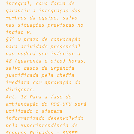
integral, como forma de 
garantir a integração dos 
membros da equipe, salvo 
nas situações previstas no 
inciso V. 
§5º O prazo de convocação 
para atividade presencial 
não poderá ser inferior a 
48 (quarenta e oito) horas, 
salvo casos de urgência 
justificada pela chefia 
imediata com aprovação do 
dirigente. 
Art. 12 Para a fase de 
ambientação do PDG-UFU será 
utilizado o sistema 
informatizado desenvolvido 
pela Superintendência de 
Seguros Privados – SUSEP 