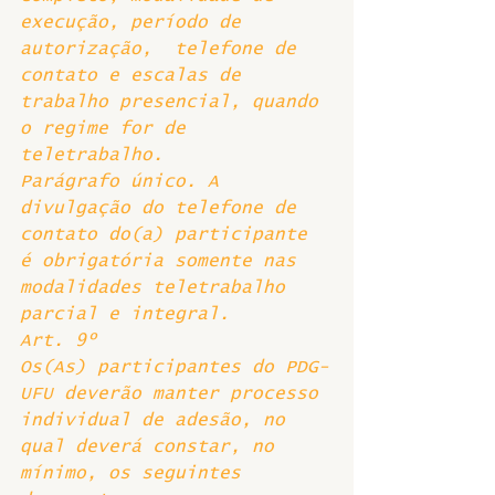
execução, período de 
autorização,  telefone de 
contato e escalas de 
trabalho presencial, quando 
o regime for de 
teletrabalho.
Parágrafo único. A 
divulgação do telefone de 
contato do(a) participante 
é obrigatória somente nas 
modalidades teletrabalho 
parcial e integral.
Art. 9º 
Os(As) participantes do PDG-
UFU deverão manter processo 
individual de adesão, no 
qual deverá constar, no 
mínimo, os seguintes 