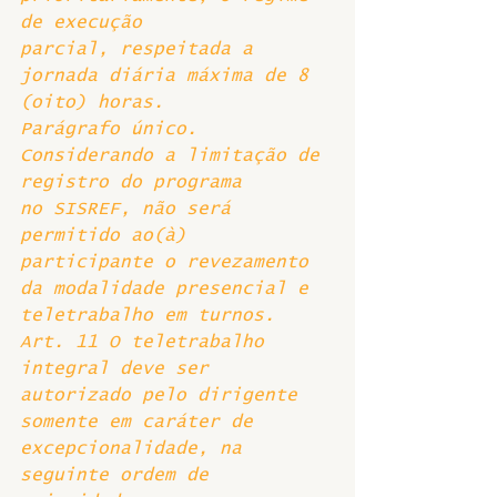
de execução 
parcial, respeitada a 
jornada diária máxima de 8 
(oito) horas. 
Parágrafo único. 
Considerando a limitação de 
registro do programa 
no SISREF, não será 
permitido ao(à) 
participante o revezamento 
da modalidade presencial e 
teletrabalho em turnos. 
Art. 11 O teletrabalho 
integral deve ser 
autorizado pelo dirigente 
somente em caráter de 
excepcionalidade, na 
seguinte ordem de 