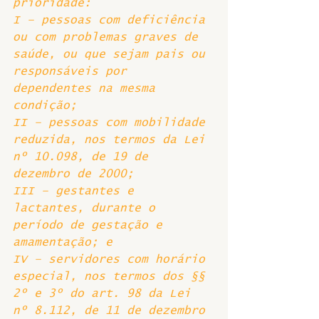
prioridade:  
I – pessoas com deficiência 
ou com problemas graves de 
saúde, ou que sejam pais ou 
responsáveis por 
dependentes na mesma 
condição; 
II – pessoas com mobilidade 
reduzida, nos termos da Lei 
nº 10.098, de 19 de 
dezembro de 2000; 
III – gestantes e 
lactantes, durante o 
período de gestação e 
amamentação; e 
IV – servidores com horário 
especial, nos termos dos §§ 
2º e 3º do art. 98 da Lei 
nº 8.112, de 11 de dezembro 