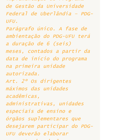
de Gestão da Universidade 
Federal de Uberlândia – PDG-
UFU. 
Parágrafo único. A fase de 
ambientação do PDG-UFU terá 
a duração de 6 (seis) 
meses, contados a partir da 
data de início do programa 
na primeira unidade 
autorizada. 
Art. 2º Os dirigentes 
máximos das unidades 
acadêmicas, 
administrativas, unidades 
especiais de ensino e 
órgãos suplementares que 
desejarem participar do PDG-
UFU deverão elaborar 