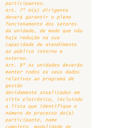
participantes.
Art. 7º O(a) dirigente 
deverá garantir o pleno 
funcionamento dos setores 
da unidade, de modo que não 
haja redução na sua 
capacidade de atendimento 
ao público interno e 
externo. 
Art. 8º As unidades deverão 
manter todos os seus dados 
relativos ao programa de 
gestão 
devidamente atualizados em 
sítio eletrônico, incluindo 
a lista que identifique o 
número do processo do(a) 
participante, nome 
completo, modalidade de 