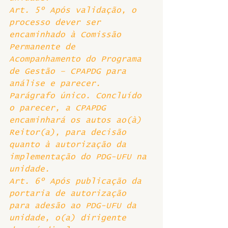
Art. 5º Após validação, o 
processo dever ser 
encaminhado à Comissão 
Permanente de 
Acompanhamento do Programa 
de Gestão – CPAPDG para 
análise e parecer. 
Parágrafo único. Concluído 
o parecer, a CPAPDG 
encaminhará os autos ao(à) 
Reitor(a), para decisão 
quanto à autorização da 
implementação do PDG-UFU na 
unidade.
Art. 6º Após publicação da 
portaria de autorização 
para adesão ao PDG-UFU da 
unidade, o(a) dirigente 