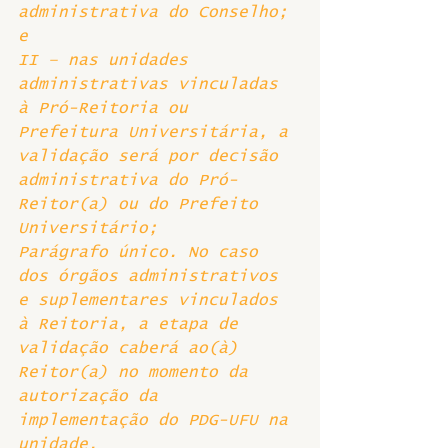
administrativa do Conselho; 
e
II – nas unidades 
administrativas vinculadas 
à Pró-Reitoria ou 
Prefeitura Universitária, a 
validação será por decisão 
administrativa do Pró-
Reitor(a) ou do Prefeito 
Universitário; 
Parágrafo único. No caso 
dos órgãos administrativos 
e suplementares vinculados 
à Reitoria, a etapa de 
validação caberá ao(à) 
Reitor(a) no momento da 
autorização da 
implementação do PDG-UFU na 
unidade.