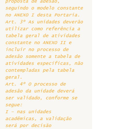
proposta de adesão, 
seguindo o modelo constante 
no ANEXO I desta Portaria. 
Art. 3º As unidades deverão 
utilizar como referência a 
tabela geral de atividades 
constante no ANEXO II e 
incluir no processo de 
adesão somente a tabela de 
atividades específicas, não 
contempladas pela tabela 
geral. 
Art. 4º O processo de 
adesão da unidade deverá 
ser validado, conforme se 
segue:
I – nas unidades 
acadêmicas, a validação 
será por decisão 