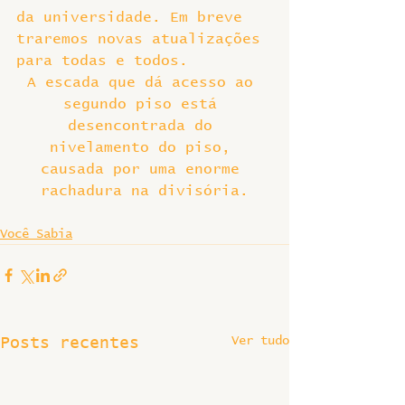
da universidade. Em breve 
traremos novas atualizações 
para todas e todos.
A escada que dá acesso ao 
segundo piso está 
desencontrada do 
nivelamento do piso, 
causada por uma enorme 
rachadura na divisória.
Você Sabia
Ver tudo
Posts recentes