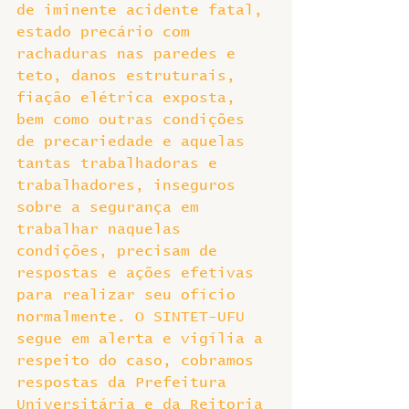
de iminente acidente fatal, 
estado precário com 
rachaduras nas paredes e 
teto, danos estruturais, 
fiação elétrica exposta, 
bem como outras condições 
de precariedade e aquelas 
tantas trabalhadoras e 
trabalhadores, inseguros 
sobre a segurança em 
trabalhar naquelas 
condições, precisam de 
respostas e ações efetivas 
para realizar seu ofício 
normalmente. O SINTET-UFU 
segue em alerta e vigília a 
respeito do caso, cobramos 
respostas da Prefeitura 
Universitária e da Reitoria 