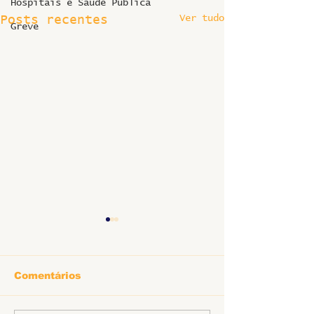
Hospitais e Saúde Pública
Ver tudo
Posts recentes
Greve
Comentários