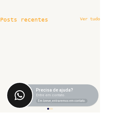
Ver tudo
Posts recentes
Precisa de ajuda?
Entre em contato.
Em breve, entraremos em contato.
Comentários