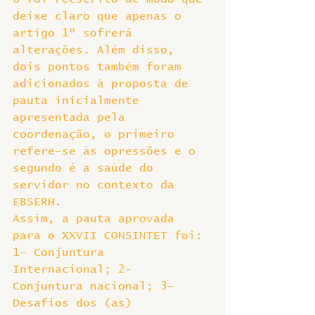
deixe claro que apenas o 
artigo 1º sofrerá 
alterações. Além disso, 
dois pontos também foram 
adicionados à proposta de 
pauta inicialmente 
apresentada pela 
coordenação, o primeiro 
refere-se às opressões e o 
segundo é a saúde do 
servidor no contexto da 
EBSERH.
Assim, a pauta aprovada 
para o XXVII CONSINTET foi: 
1- Conjuntura 
Internacional; 2- 
Conjuntura nacional; 3- 
Desafios dos (as) 