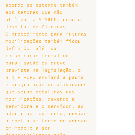
acordo se estende também 
aos setores que não 
utilizam o SISREF, como o 
Hospital de Clínicas.
O procedimento para futuras 
mobilizações também ficou 
definido: além da 
comunicação formal de 
paralisação ou greve 
prevista na legislação, o 
SINTET-UFU enviará a pauta 
e programação de atividades 
que serão debatidas nas 
mobilizações, devendo a 
servidora e o servidor, ao 
aderir ao movimento, enviar 
à chefia um termo de adesão 
em modelo a ser 