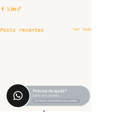
Ver tudo
Posts recentes
Precisa de ajuda?
Entre em contato.
Em breve, entraremos em contato.