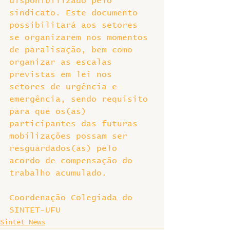
disponibilizado pelo 
sindicato. Este documento 
possibilitará aos setores 
se organizarem nos momentos 
de paralisação, bem como 
organizar as escalas 
previstas em lei nos 
setores de urgência e 
emergência, sendo requisito 
para que os(as) 
participantes das futuras 
mobilizações possam ser 
resguardados(as) pelo 
acordo de compensação do 
trabalho acumulado.
Coordenação Colegiada do 
SINTET-UFU
Sintet News