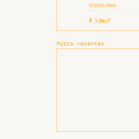
Sintet News
Posts recentes