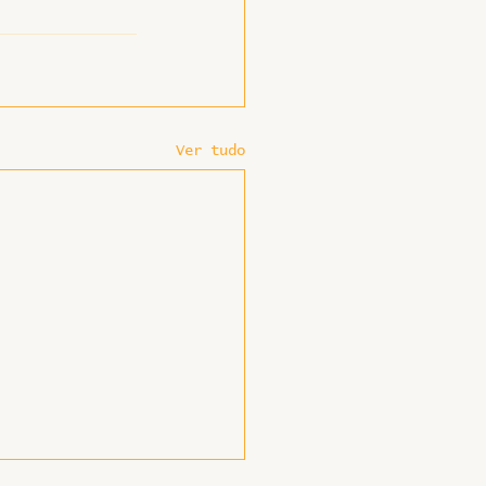
Ver tudo