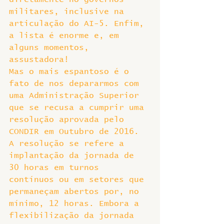
militares, inclusive na 
articulação do AI-5. Enfim, 
a lista é enorme e, em 
alguns momentos, 
assustadora!
Mas o mais espantoso é o 
fato de nos depararmos com 
uma Administração Superior 
que se recusa a cumprir uma 
resolução aprovada pelo 
CONDIR em Outubro de 2016. 
A resolução se refere a 
implantação da jornada de 
30 horas em turnos 
contínuos ou em setores que 
permaneçam abertos por, no 
mínimo, 12 horas. Embora a 
flexibilização da jornada 