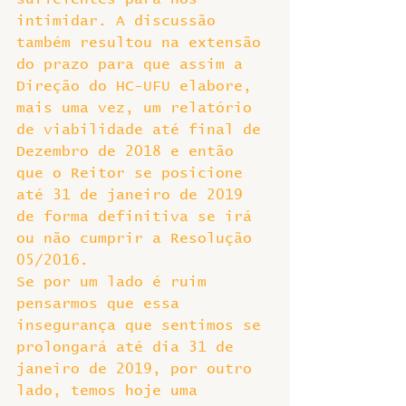
intimidar. A discussão 
também resultou na extensão 
do prazo para que assim a 
Direção do HC-UFU elabore, 
mais uma vez, um relatório 
de viabilidade até final de 
Dezembro de 2018 e então 
que o Reitor se posicione 
até 31 de janeiro de 2019 
de forma definitiva se irá 
ou não cumprir a Resolução 
05/2016.
Se por um lado é ruim 
pensarmos que essa 
insegurança que sentimos se 
prolongará até dia 31 de 
janeiro de 2019, por outro 
lado, temos hoje uma 