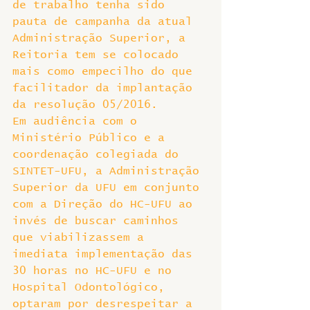
de trabalho tenha sido 
pauta de campanha da atual 
Administração Superior, a 
Reitoria tem se colocado 
mais como empecilho do que 
facilitador da implantação 
da resolução 05/2016.
Em audiência com o 
Ministério Público e a 
coordenação colegiada do 
SINTET-UFU, a Administração 
Superior da UFU em conjunto 
com a Direção do HC-UFU ao 
invés de buscar caminhos 
que viabilizassem a 
imediata implementação das 
30 horas no HC-UFU e no 
Hospital Odontológico, 
optaram por desrespeitar a 