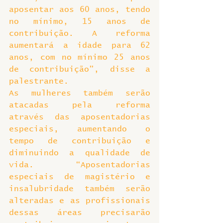
aposentar aos 60 anos, tendo 
no mínimo, 15 anos de 
contribuição. A reforma 
aumentará a idade para 62 
anos, com no mínimo 25 anos 
de contribuição”, disse a 
palestrante.
As mulheres também serão 
atacadas pela reforma 
através das aposentadorias 
especiais, aumentando o 
tempo de contribuição e 
diminuindo a qualidade de 
vida. “Aposentadorias 
especiais de magistério e 
insalubridade também serão 
alteradas e as profissionais 
dessas áreas precisarão 