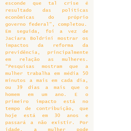
esconde que tal crise é 
resultado das políticas 
econômicas do próprio 
governo federal”, completou.
Em seguida, foi a vez de 
Jaciara Boldrini mostrar os 
impactos da reforma da 
previdência, principalmente 
em relação as mulheres. 
“Pesquisas mostram que a 
mulher trabalha em média 50 
minutos a mais em cada dia, 
ou 39 dias a mais que o 
homem em um ano. E o 
primeiro impacto está no 
tempo de contribuição, que 
hoje está em 30 anos e 
passará a não existir. Por 
idade, a mulher pode 