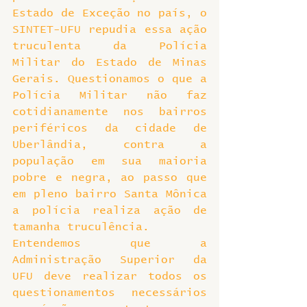
Estado de Exceção no país, o 
SINTET-UFU repudia essa ação 
truculenta da Polícia 
Militar do Estado de Minas 
Gerais. Questionamos o que a 
Polícia Militar não faz 
cotidianamente nos bairros 
periféricos da cidade de 
Uberlândia, contra a 
população em sua maioria 
pobre e negra, ao passo que 
em pleno bairro Santa Mônica 
a polícia realiza ação de 
tamanha truculência.
Entendemos que a 
Administração Superior da 
UFU deve realizar todos os 
questionamentos necessários 