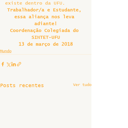
existe dentro da UFU.
Trabalhador/a e Estudante, 
essa aliança nos leva 
adiante!
Coordenação Colegiada do 
SINTET-UFU
13 de março de 2018
Mundo
Ver tudo
Posts recentes