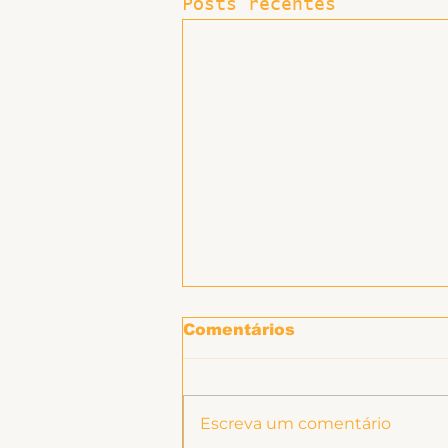
Posts recentes
Comentários
Escreva um comentário