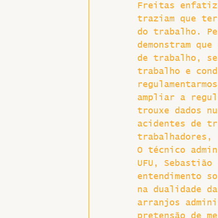
Freitas enfatiz
traziam que ter
do trabalho. Pe
demonstram que 
de trabalho, se
trabalho e cond
regulamentarmos
ampliar a regul
trouxe dados nu
acidentes de tr
trabalhadores, 
O técnico admin
UFU, Sebastião 
entendimento so
na dualidade da
arranjos admini
pretensão de me