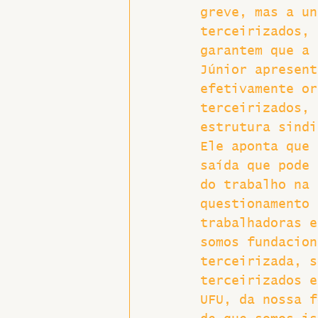
greve, mas a un
terceirizados, 
garantem que a 
Júnior apresent
efetivamente or
terceirizados, 
estrutura sindi
Ele aponta que 
saída que pode 
do trabalho na 
questionamento 
trabalhadoras e
somos fundacion
terceirizada, s
terceirizados e
UFU, da nossa f