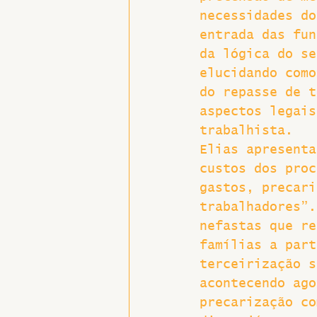
necessidades do
entrada das fun
da lógica do se
elucidando como
do repasse de t
aspectos legais
trabalhista.
Elias apresenta
custos dos proc
gastos, precari
trabalhadores”.
nefastas que re
famílias a part
terceirização s
acontecendo ago
precarização co