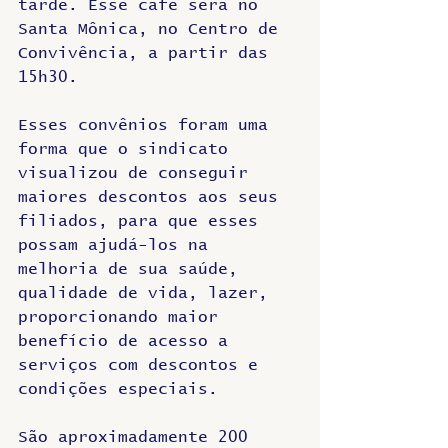
tarde. Esse café será no 
Santa Mônica, no Centro de 
Convivência, a partir das 
15h30. 
Esses convênios foram uma 
forma que o sindicato 
visualizou de conseguir 
maiores descontos aos seus 
filiados, para que esses 
possam ajudá-los na 
melhoria de sua saúde, 
qualidade de vida, lazer, 
proporcionando maior 
benefício de acesso a 
serviços com descontos e 
condições especiais. 
São aproximadamente 200 