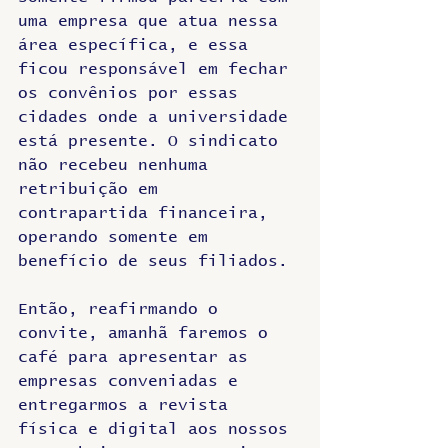
uma empresa que atua nessa 
área específica, e essa 
ficou responsável em fechar 
os convênios por essas 
cidades onde a universidade 
está presente. O sindicato 
não recebeu nenhuma 
retribuição em 
contrapartida financeira, 
operando somente em 
benefício de seus filiados. 
Então, reafirmando o 
convite, amanhã faremos o 
café para apresentar as 
empresas conveniadas e 
entregarmos a revista 
física e digital aos nossos 