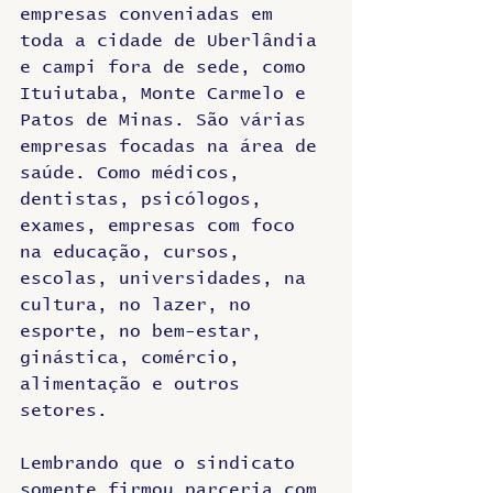
empresas conveniadas em 
toda a cidade de Uberlândia 
e campi fora de sede, como 
Ituiutaba, Monte Carmelo e 
Patos de Minas. São várias 
empresas focadas na área de 
saúde. Como médicos, 
dentistas, psicólogos, 
exames, empresas com foco 
na educação, cursos, 
escolas, universidades, na 
cultura, no lazer, no 
esporte, no bem-estar, 
ginástica, comércio, 
alimentação e outros 
setores. 
Lembrando que o sindicato 
somente firmou parceria com 