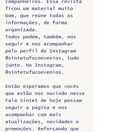
companheiros. Essa revista 
ficou um material muito 
bom, que reúne todas as 
informações, de forma 
organizada. 
Todos podem, também, nos 
seguir e nos acompanhar 
pelo perfil do Instagram 
@sintetufuconvenios, tudo 
junto. No Instagram, 
@sintetufuconvenios. 
Então esperamos que vocês 
que estão nos ouvindo nesse 
Fala Sintet de hoje possam 
seguir a página e nos 
acompanhar com mais 
atualizações, novidades e 
promoções. Reforçando que 