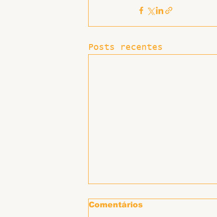
Posts recentes
Comentários