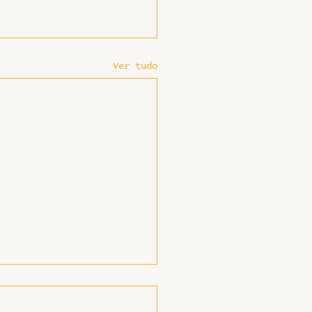
Ver tudo