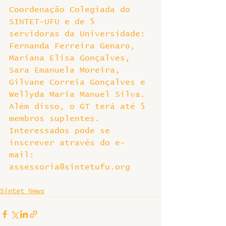
Coordenação Colegiada do 
SINTET-UFU e de 5 
servidoras da Universidade: 
Fernanda Ferreira Genaro, 
Mariana Elisa Gonçalves, 
Sara Emanuela Moreira, 
Gilvane Correia Gonçalves e 
Wellyda Maria Manuel Silva. 
Além disso, o GT terá até 5 
membros suplentes. 
Interessados pode se 
inscrever através do e-
mail: 
assessoria@sintetufu.org
Sintet News