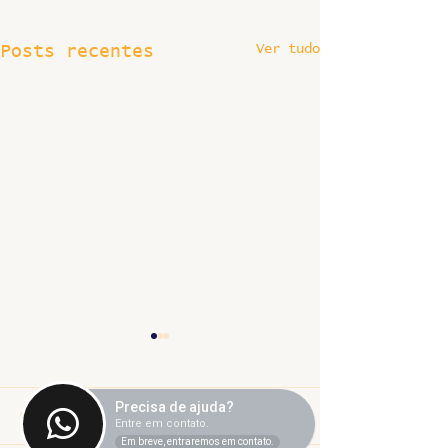
Ver tudo
Posts recentes
Precisa de ajuda?
Comentários
Entre em contato.
Em breve, entraremos em contato.