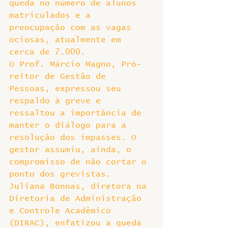
queda no número de alunos 
matriculados e a 
preocupação com as vagas 
ociosas, atualmente em 
cerca de 7.000.
O Prof. Márcio Magno, Pró-
reitor de Gestão de 
Pessoas, expressou seu 
respaldo à greve e 
ressaltou a importância de 
manter o diálogo para a 
resolução dos impasses. O 
gestor assumiu, ainda, o 
compromisso de não cortar o 
ponto dos grevistas. 
Juliana Bonnas, diretora na 
Diretoria de Administração 
e Controle Acadêmico 
(DIRAC), enfatizou a queda 