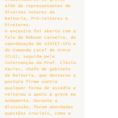
além de representantes de 
diversos setores da 
Reitoria, Pró-reitores e 
Diretores.
O encontro foi aberto com a 
fala de Robson Carneiro, da 
coordenação do SINTET-UFU e 
do Comando Local de Greve 
(CLG), seguida pela 
intervenção do Prof. Clésio 
Xavier, chefe de gabinete 
da Reitoria, que destacou a 
postura firme contra 
qualquer forma de assédio e 
reiterou o apoio à greve em 
andamento. Durante a 
discussão, foram abordadas 
questões cruciais, como a 