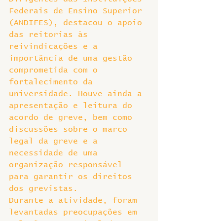
Federais de Ensino Superior 
(ANDIFES), destacou o apoio 
das reitorias às 
reivindicações e a 
importância de uma gestão 
comprometida com o 
fortalecimento da 
universidade. Houve ainda a 
apresentação e leitura do 
acordo de greve, bem como 
discussões sobre o marco 
legal da greve e a 
necessidade de uma 
organização responsável 
para garantir os direitos 
dos grevistas.
Durante a atividade, foram 
levantadas preocupações em 