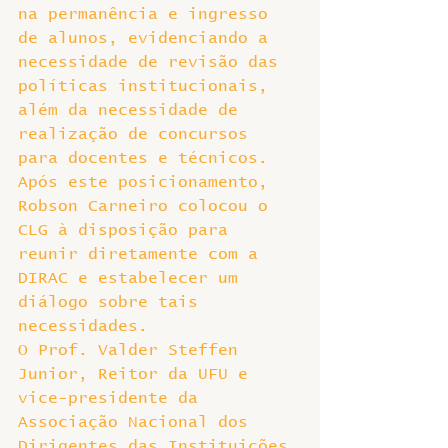
na permanência e ingresso 
de alunos, evidenciando a 
necessidade de revisão das 
políticas institucionais, 
além da necessidade de 
realização de concursos 
para docentes e técnicos. 
Após este posicionamento, 
Robson Carneiro colocou o 
CLG à disposição para 
reunir diretamente com a 
DIRAC e estabelecer um 
diálogo sobre tais 
necessidades.
O Prof. Valder Steffen 
Junior, Reitor da UFU e 
vice-presidente da 
Associação Nacional dos 
Dirigentes das Instituições 