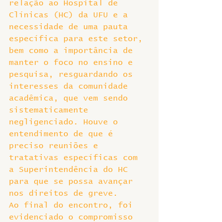
relação ao Hospital de 
Clínicas (HC) da UFU e a 
necessidade de uma pauta 
específica para este setor, 
bem como a importância de 
manter o foco no ensino e 
pesquisa, resguardando os 
interesses da comunidade 
acadêmica, que vem sendo 
sistematicamente 
negligenciado. Houve o 
entendimento de que é 
preciso reuniões e 
tratativas específicas com 
a Superintendência do HC 
para que se possa avançar 
nos direitos de greve.
Ao final do encontro, foi 
evidenciado o compromisso 