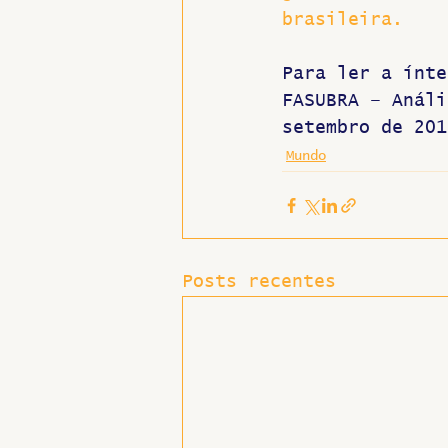
brasileira.
Para ler a ínte
FASUBRA – Análi
setembro de 201
Mundo
Posts recentes