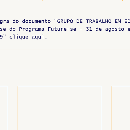
gra do documento “GRUPO DE TRABALHO EM E
se do Programa Future-se – 31 de agosto 
9” clique aqui.