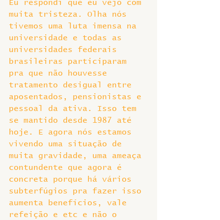
Eu respondi que eu vejo com 
muita tristeza. Olha nós 
tivemos uma luta imensa na 
universidade e todas as 
universidades federais 
brasileiras participaram 
pra que não houvesse 
tratamento desigual entre 
aposentados, pensionistas e 
pessoal da ativa. Isso tem 
se mantido desde 1987 até 
hoje. E agora nós estamos 
vivendo uma situação de 
muita gravidade, uma ameaça 
contundente que agora é 
concreta porque há vários 
subterfúgios pra fazer isso 
aumenta benefícios, vale 
refeição e etc e não o 