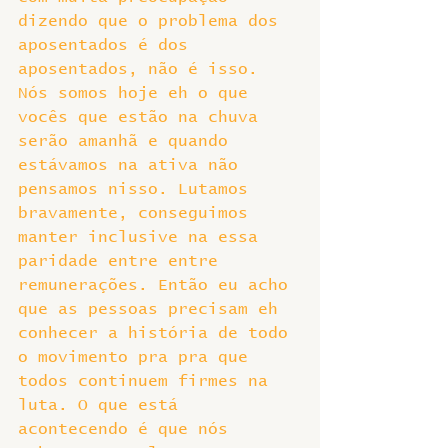
dizendo que o problema dos 
aposentados é dos 
aposentados, não é isso. 
Nós somos hoje eh o que 
vocês que estão na chuva 
serão amanhã e quando 
estávamos na ativa não 
pensamos nisso. Lutamos 
bravamente, conseguimos 
manter inclusive na essa 
paridade entre entre 
remunerações. Então eu acho 
que as pessoas precisam eh 
conhecer a história de todo 
o movimento pra pra que 
todos continuem firmes na 
luta. O que está 
acontecendo é que nós 