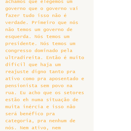
achamos que elegemos um 
governo que o governo vai 
fazer tudo isso não é 
verdade. Primeiro que nós 
não temos um governo de 
esquerda. Nós temos um 
presidente. Nós temos um 
congresso dominado pela 
ultradireita. Então é muito 
difícil que haja um 
reajuste digno tanto pra 
ativo como pra aposentado e 
pensionista sem povo na 
rua. Eu acho que os setores 
estão eh numa situação de 
muita inércia e isso não 
será benéfico pra 
categoria, pra nenhum de 
nós. Nem ativo, nem 