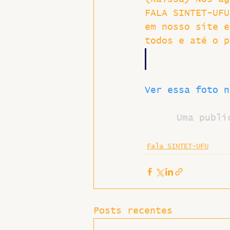
FALA SINTET-UFU
em nosso site e
todos e até o p
Ver essa foto n
Uma publi
Fala SINTET-UFU
Posts recentes