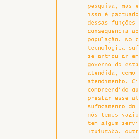
pesquisa, mas e
isso é pactuado
dessas funções 
consequência ao
população. No c
tecnológica suf
se articular em
governo do esta
atendida, como 
atendimento. Ci
compreendido qu
prestar esse at
sufocamento do 
nós temos vazio
tem algum servi
Ituiutaba, outr