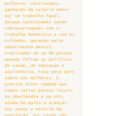
mulheres. Continuamos 
ganhando um salário menor 
por um trabalho igual, 
porque continuamos sendo 
sobrecarregadas com o 
trabalho doméstico e com os 
cuidados, gerando maior 
adoecimento mental. 
Precisamos de um 8M porque 
quando faltam as políticas 
de saúde, de educação e 
assistência, isso pesa mais 
sobre nós mulheres. É 
preciso dizer também que 
temos várias pautas locais.
Em Uberlândia e na UFU, 
ainda há muito a avançar. 
Nós somos a maioria da 
população, mas ainda não 