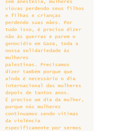
sem anestesia, mulheres 
viúvas perdendo seus filhos 
e filhas e crianças 
perdendo suas mães. Por 
tudo isso, é preciso dizer 
não às guerras e parem o 
genocídio em Gaza, toda a 
nossa solidariedade às 
mulheres 
palestinas. Precisamos 
dizer também porque que 
ainda é necessário o dia 
internacional das mulheres 
depois de tantos anos.
É preciso um dia da mulher, 
porque nós mulheres 
continuamos sendo vítimas 
da violência 
especificamente por sermos 