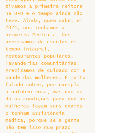
tivemos a primeira reitora 
na UFU e o tempo ainda não 
teve. Ainda, quem sabe, em 
2024, nós tenhamos a 
primeira Prefeita. Nós 
precisamos de escolas em 
tempo integral, 
restaurantes populares, 
lavanderias comunitárias. 
Precisamos de cuidado com a 
saúde das mulheres. É muito 
falado sobre, por exemplo, 
o outubro rosa, mas não se 
dá as condições para que as 
mulheres façam seus exames 
e tenham assistência 
médica, porque se a gente 
não tem isso num prazo 