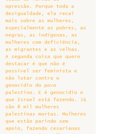
opressão. Porque toda a 
desigualdade, ela recai 
mais sobre as mulheres, 
especialmente as pobres, as 
negras, as indígenas, as 
mulheres com deficiência, 
as migrantes e as velhas.
A segunda coisa que quero 
destacar é que não é 
possível ser feminista e 
não lutar contra o 
genocídio do povo 
palestino. E é genocídio o 
que Israel está fazendo. Já 
são 8 mil mulheres 
palestinas mortas. Mulheres 
que estão parindo sem 
apoio, fazendo cesarianas 