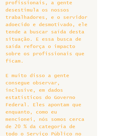
profissionais, a gente 
desestimula os nossos 
trabalhadores, e o servidor 
adoecido e desmotivado, ele 
tende a buscar saída desta 
situação. E essa busca de 
saída reforça o impacto 
sobre os profissionais que 
ficam.
E muito disso a gente 
consegue observar, 
inclusive, em dados 
estatísticos do Governo 
Federal. Eles apontam que 
enquanto, como eu 
mencionei, nós somos cerca 
de 20 % da categoria de 
todo o Serviço Público no 