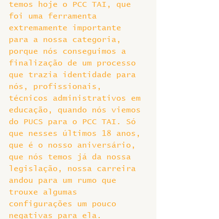
temos hoje o PCC TAI, que 
foi uma ferramenta 
extremamente importante 
para a nossa categoria, 
porque nós conseguimos a 
finalização de um processo 
que trazia identidade para 
nós, profissionais, 
técnicos administrativos em 
educação, quando nós viemos 
do PUCS para o PCC TAI. Só 
que nesses últimos 18 anos, 
que é o nosso aniversário, 
que nós temos já da nossa 
legislação, nossa carreira 
andou para um rumo que 
trouxe algumas 
configurações um pouco 
negativas para ela.