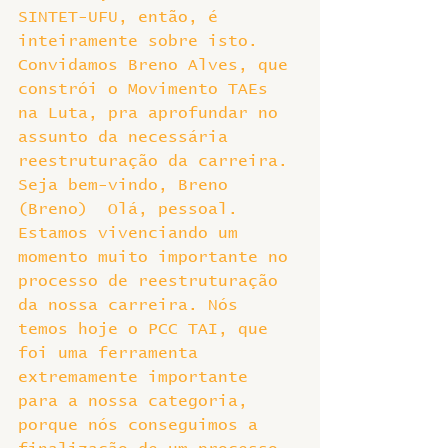
SINTET-UFU, então, é 
inteiramente sobre isto. 
Convidamos Breno Alves, que 
constrói o Movimento TAEs 
na Luta, pra aprofundar no 
assunto da necessária 
reestruturação da carreira.
Seja bem-vindo, Breno
(Breno)  Olá, pessoal. 
Estamos vivenciando um 
momento muito importante no 
processo de reestruturação 
da nossa carreira. Nós 
temos hoje o PCC TAI, que 
foi uma ferramenta 
extremamente importante 
para a nossa categoria, 
porque nós conseguimos a 