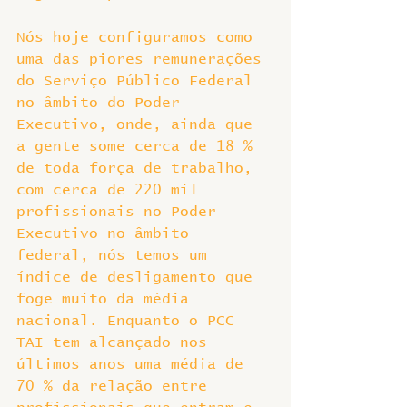
Nós hoje configuramos como 
uma das piores remunerações 
do Serviço Público Federal 
no âmbito do Poder 
Executivo, onde, ainda que 
a gente some cerca de 18 % 
de toda força de trabalho, 
com cerca de 220 mil 
profissionais no Poder 
Executivo no âmbito 
federal, nós temos um 
índice de desligamento que 
foge muito da média 
nacional. Enquanto o PCC 
TAI tem alcançado nos 
últimos anos uma média de 
70 % da relação entre 