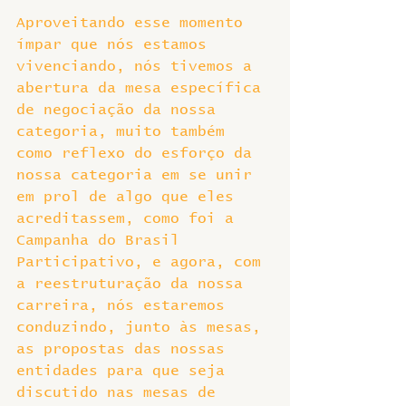
Aproveitando esse momento 
ímpar que nós estamos 
vivenciando, nós tivemos a 
abertura da mesa específica 
de negociação da nossa 
categoria, muito também 
como reflexo do esforço da 
nossa categoria em se unir 
em prol de algo que eles 
acreditassem, como foi a 
Campanha do Brasil 
Participativo, e agora, com 
a reestruturação da nossa 
carreira, nós estaremos 
conduzindo, junto às mesas, 
as propostas das nossas 
entidades para que seja 
discutido nas mesas de 