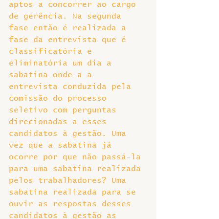
aptos a concorrer ao cargo 
de gerência. Na segunda 
fase então é realizada a 
fase da entrevista que é 
classificatória e 
eliminatória um dia a 
sabatina onde a a 
entrevista conduzida pela 
comissão do processo 
seletivo com perguntas 
direcionadas a esses 
candidatos à gestão. Uma 
vez que a sabatina já 
ocorre por que não passá-la 
para uma sabatina realizada 
pelos trabalhadores? Uma 
sabatina realizada para se 
ouvir as respostas desses 
candidatos à gestão as 