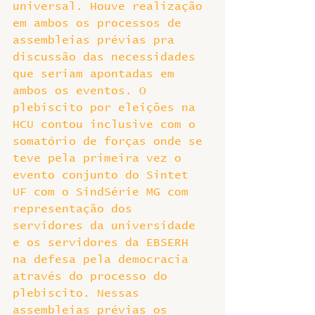
universal. Houve realização 
em ambos os processos de 
assembleias prévias pra 
discussão das necessidades 
que seriam apontadas em 
ambos os eventos. O 
plebiscito por eleições na 
HCU contou inclusive com o 
somatório de forças onde se 
teve pela primeira vez o 
evento conjunto do Sintet 
UF com o SindSérie MG com 
representação dos 
servidores da universidade 
e os servidores da EBSERH 
na defesa pela democracia 
através do processo do 
plebiscito. Nessas 
assembleias prévias os 