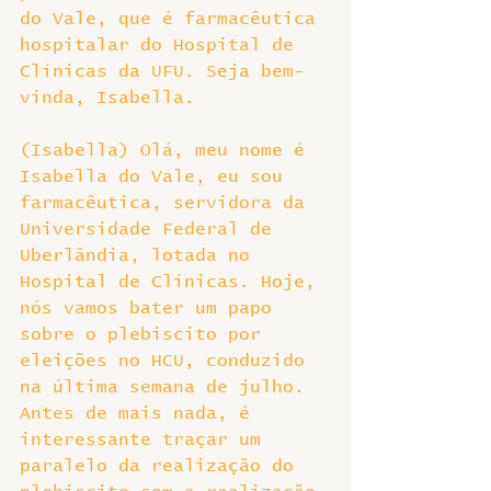
do Vale, que é farmacêutica 
hospitalar do Hospital de 
Clínicas da UFU. Seja bem-
vinda, Isabella.
(Isabella) Olá, meu nome é 
Isabella do Vale, eu sou 
farmacêutica, servidora da 
Universidade Federal de 
Uberlândia, lotada no 
Hospital de Clínicas. Hoje, 
nós vamos bater um papo 
sobre o plebiscito por 
eleições no HCU, conduzido 
na última semana de julho. 
Antes de mais nada, é 
interessante traçar um 
paralelo da realização do 