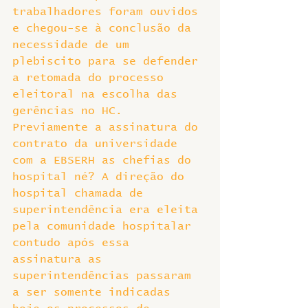
trabalhadores foram ouvidos 
e chegou-se à conclusão da 
necessidade de um 
plebiscito para se defender 
a retomada do processo 
eleitoral na escolha das 
gerências no HC. 
Previamente a assinatura do 
contrato da universidade 
com a EBSERH as chefias do 
hospital né? A direção do 
hospital chamada de 
superintendência era eleita 
pela comunidade hospitalar 
contudo após essa 
assinatura as 
superintendências passaram 
a ser somente indicadas 