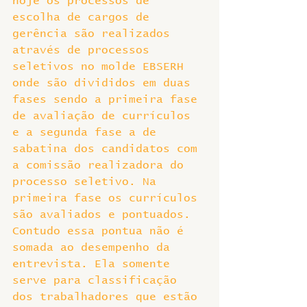
hoje os processos de 
escolha de cargos de 
gerência são realizados 
através de processos 
seletivos no molde EBSERH 
onde são divididos em duas 
fases sendo a primeira fase 
de avaliação de currículos 
e a segunda fase a de 
sabatina dos candidatos com 
a comissão realizadora do 
processo seletivo. Na 
primeira fase os currículos 
são avaliados e pontuados. 
Contudo essa pontua não é 
somada ao desempenho da 
entrevista. Ela somente 
serve para classificação 
dos trabalhadores que estão 