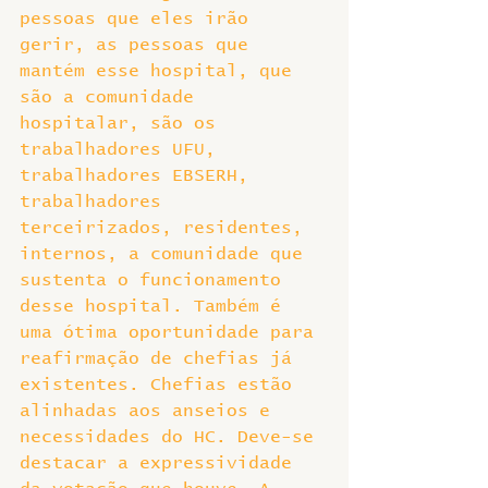
pessoas que eles irão 
gerir, as pessoas que 
mantém esse hospital, que 
são a comunidade 
hospitalar, são os 
trabalhadores UFU, 
trabalhadores EBSERH, 
trabalhadores 
terceirizados, residentes, 
internos, a comunidade que 
sustenta o funcionamento 
desse hospital. Também é 
uma ótima oportunidade para 
reafirmação de chefias já 
existentes. Chefias estão 
alinhadas aos anseios e 
necessidades do HC. Deve-se 
destacar a expressividade 