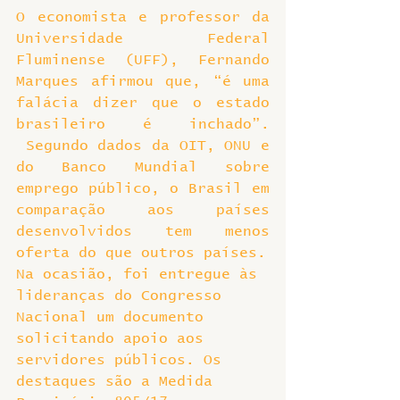
O economista e professor da 
Universidade Federal 
Fluminense (UFF), Fernando 
Marques afirmou que, “é uma 
falácia dizer que o estado 
brasileiro é inchado”. 
 Segundo dados da OIT, ONU e 
do Banco Mundial sobre 
emprego público, o Brasil em 
comparação aos países 
desenvolvidos tem menos 
oferta do que outros países.
Na ocasião, foi entregue às 
lideranças do Congresso 
Nacional um documento 
solicitando apoio aos 
servidores públicos. Os 
destaques são a Medida 