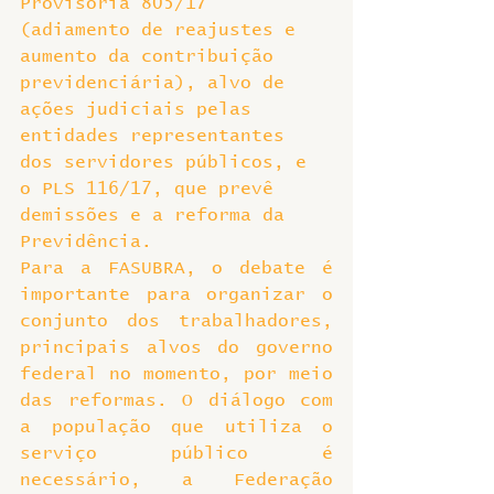
Provisória 805/17 
(adiamento de reajustes e 
aumento da contribuição 
previdenciária), alvo de 
ações judiciais pelas 
entidades representantes 
dos servidores públicos, e 
o PLS 116/17, que prevê 
demissões e a reforma da 
Previdência.
Para a FASUBRA, o debate é 
importante para organizar o 
conjunto dos trabalhadores, 
principais alvos do governo 
federal no momento, por meio 
das reformas. O diálogo com 
a população que utiliza o 
serviço público é 
necessário, a Federação 