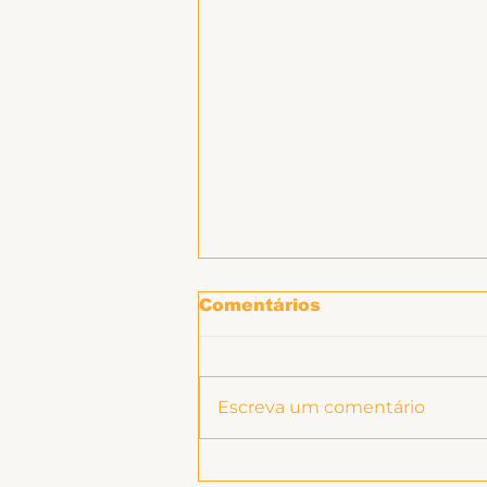
Comentários
Escreva um comentário
Informe sobre RSC