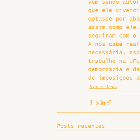
vem sendo autor
que ele vivenci
optasse por aba
assim como ele,
seguiram com o 
A nós cabe reaf
necessária, esp
trabalho na UFU
democracia e da
de imposições a
Sintet News
Posts recentes