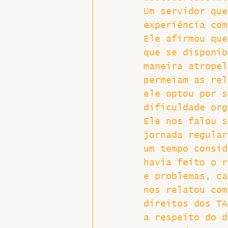
Um servidor que
experiência com
Ele afirmou que
que se disponib
maneira atropel
permeiam as rel
ele optou por s
dificuldade org
Ele nos falou s
jornada regular
um tempo consid
havia feito o r
e problemas, ca
nos relatou com
direitos dos TA
a respeito do d