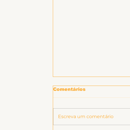
Comentários
Escreva um comentário