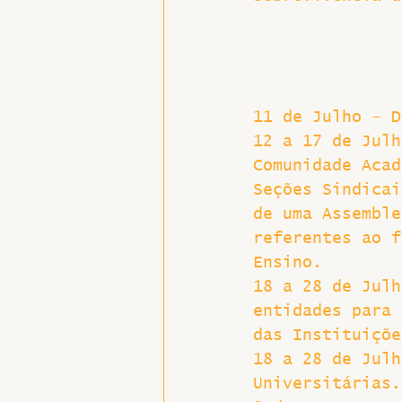
11 de Julho – D
12 a 17 de Julh
Comunidade Acad
Seções Sindicai
de uma Assemble
referentes ao f
Ensino.
18 a 28 de Julh
entidades para 
das Instituiçõe
18 a 28 de Julh
Universitárias.