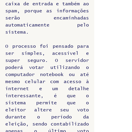
caixa de entrada e também ao 
spam, porque as informações 
serão encaminhadas 
automaticamente pelo 
sistema. 
O processo foi pensado para 
ser simples, acessível e 
super seguro. O servidor 
poderá votar utilizando o 
computador notebook ou até 
mesmo celular com acesso à 
internet e um detalhe 
interessante, é que o 
sistema permite que o 
eleitor altere seu voto 
durante o período da 
eleição, sendo contabilizado 
apenas o último voto 