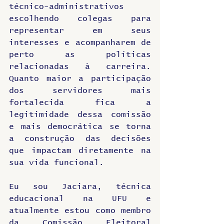
técnico-administrativos 
escolhendo colegas para 
representar em seus 
interesses e acompanharem de 
perto as políticas 
relacionadas à carreira. 
Quanto maior a participação 
dos servidores mais 
fortalecida fica a 
legitimidade dessa comissão 
e mais democrática se torna 
a construção das decisões 
que impactam diretamente na 
sua vida funcional.
Eu sou Jaciara, técnica 
educacional na UFU e 
atualmente estou como membro 
da Comissão Eleitoral 