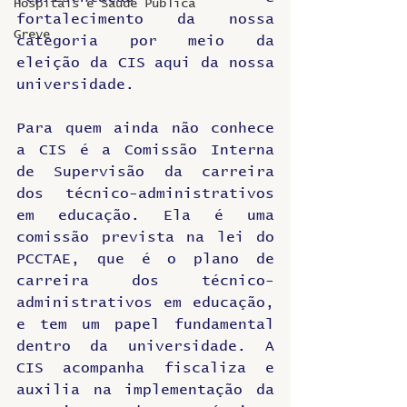
Hospitais e Saúde Pública
fortalecimento da nossa 
Greve
categoria por meio da 
eleição da CIS aqui da nossa 
universidade.
Para quem ainda não conhece 
a CIS é a Comissão Interna 
de Supervisão da carreira 
dos técnico-administrativos 
em educação. Ela é uma 
comissão prevista na lei do 
PCCTAE, que é o plano de 
carreira dos técnico-
administrativos em educação, 
e tem um papel fundamental 
dentro da universidade. A 
CIS acompanha fiscaliza e 
auxilia na implementação da 