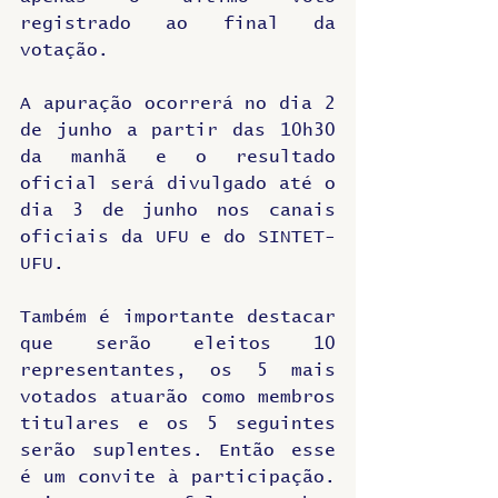
registrado ao final da 
votação. 
A apuração ocorrerá no dia 2 
de junho a partir das 10h30 
da manhã e o resultado 
oficial será divulgado até o 
dia 3 de junho nos canais 
oficiais da UFU e do SINTET-
UFU. 
Também é importante destacar 
que serão eleitos 10 
representantes, os 5 mais 
votados atuarão como membros 
titulares e os 5 seguintes 
serão suplentes. Então esse 
é um convite à participação. 