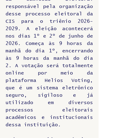
responsável pela organização 
desse processo eleitoral da 
CIS para o triênio 2026-
2029. A eleição acontecerá 
nos dias 1º e 2º de junho de 
2026. Começa às 9 horas da 
manhã do dia 1º, encerrando 
às 9 horas da manhã do dia 
2. A votação será totalmente 
online por meio da 
plataforma Helios Voting, 
que é um sistema eletrônico 
seguro, sigiloso e já 
utilizado em diversos 
processos eleitorais 
acadêmicos e institucionais 
dessa instituição.