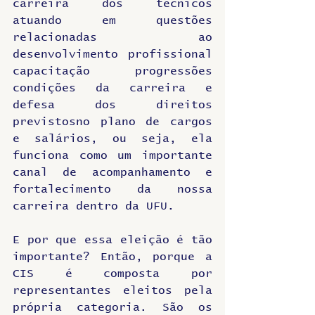
carreira dos técnicos 
atuando em questões 
relacionadas ao 
desenvolvimento profissional 
capacitação progressões 
condições da carreira e 
defesa dos direitos 
previstosno plano de cargos 
e salários, ou seja, ela 
funciona como um importante 
canal de acompanhamento e 
fortalecimento da nossa 
carreira dentro da UFU.
E por que essa eleição é tão 
importante? Então, porque a 
CIS é composta por 
representantes eleitos pela 
própria categoria. São os 