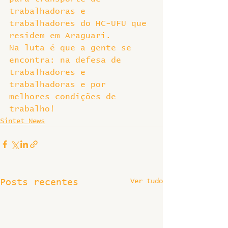
trabalhadoras e 
trabalhadores do HC-UFU que 
residem em Araguari.
Na luta é que a gente se 
encontra: na defesa de 
trabalhadores e 
trabalhadoras e por 
melhores condições de 
trabalho!
Sintet News
Ver tudo
Posts recentes