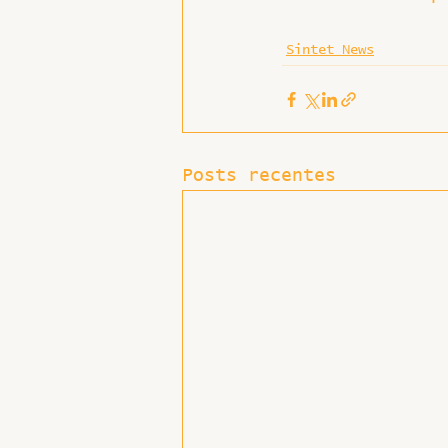
Sintet News
Posts recentes