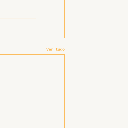
Ver tudo