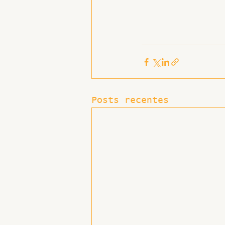
Hospitais e Saúde Pública
Posts recentes