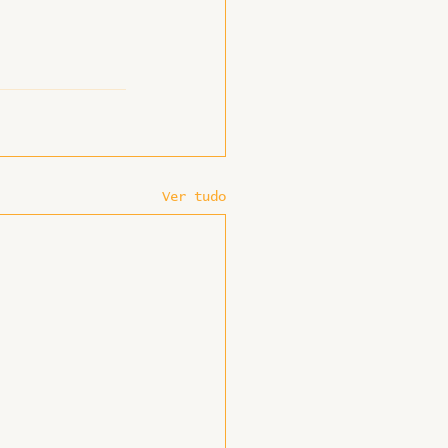
Ver tudo