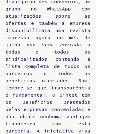
divulgação dos convênios, um 
grupo no WhatsApp com 
atualizações sobre as 
ofertas e também a empresa 
disponibilizará uma revista 
impressa agora no mês de 
julho que será enviada a 
todas e todos os 
sindicalizados contendo a 
lista completa de todos os 
parceiros e todos os 
benefícios ofertados. Bom, 
lembre-se que transparência 
é fundamental. O Sintet tem 
os benefícios prestados 
pelas empresas conveniadas e 
não obtém nenhuma vantagem 
financeira com esta 
parceria. A iniciativa visa 