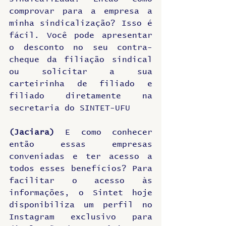
comprovar para a empresa a 
minha sindicalização? Isso é 
fácil. Você pode apresentar 
o desconto no seu contra-
cheque da filiação sindical 
ou solicitar 
a sua 
carteirinha de filiado e 
filiado diretamente na 
secretaria do SINTET-UFU
(Jaciara)
 E como conhecer 
então essas empresas 
conveniadas e ter acesso a 
todos esses benefícios? Para 
facilitar o acesso às 
informações, o Sintet hoje 
disponibiliza um perfil no 
Instagram exclusivo para 