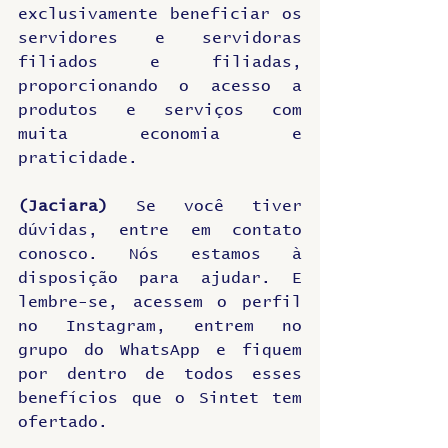
exclusivamente beneficiar os 
servidores e servidoras 
filiados e filiadas, 
proporcionando o acesso a 
produtos e serviços com 
muita economia e 
praticidade.
(Jaciara)
 Se você tiver 
dúvidas, entre em contato 
conosco. Nós estamos à 
disposição para ajudar. E 
lembre-se, acessem o perfil 
no Instagram, entrem no 
grupo do WhatsApp e fiquem 
por dentro de todos esses 
benefícios que o Sintet tem 
ofertado.