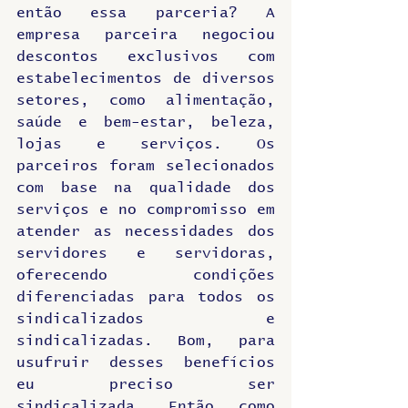
então essa parceria? A 
empresa parceira negociou 
descontos exclusivos com 
estabelecimentos de diversos 
setores, como alimentação, 
saúde e bem-estar, beleza, 
lojas e serviços. Os 
parceiros foram selecionados 
com base na qualidade dos 
serviços e no compromisso em 
atender as necessidades dos 
servidores e servidoras, 
oferecendo condições 
diferenciadas para todos os 
sindicalizados e 
sindicalizadas. Bom, para 
usufruir desses benefícios 
eu preciso ser 
sindicalizada. Então como 