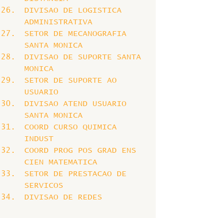
DIVISAO DE LOGISTICA 
ADMINISTRATIVA
SETOR DE MECANOGRAFIA 
SANTA MONICA
DIVISAO DE SUPORTE SANTA 
MONICA
SETOR DE SUPORTE AO 
USUARIO
DIVISAO ATEND USUARIO 
SANTA MONICA
COORD CURSO QUIMICA 
INDUST
COORD PROG POS GRAD ENS 
CIEN MATEMATICA
SETOR DE PRESTACAO DE 
SERVICOS
DIVISAO DE REDES