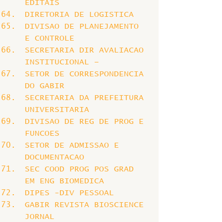
EDITAIS
DIRETORIA DE LOGISTICA
DIVISAO DE PLANEJAMENTO 
E CONTROLE
SECRETARIA DIR AVALIACAO 
INSTITUCIONAL –
SETOR DE CORRESPONDENCIA 
DO GABIR
SECRETARIA DA PREFEITURA 
UNIVERSITARIA
DIVISAO DE REG DE PROG E 
FUNCOES
SETOR DE ADMISSAO E 
DOCUMENTACAO
SEC COOD PROG POS GRAD 
EM ENG BIOMEDICA
DIPES -DIV PESSOAL
GABIR REVISTA BIOSCIENCE 
JORNAL