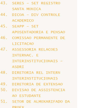
SERES – SET REGISTRO 
SANTA MONICA
DICOA – DIV CONTROLE 
ACADEMICO
SEAPP – SET 
APOSENTADORIA E PENSAO
COMISSAO PERMANENTE DE 
LICITACAO
ASSESSORIA RELACOES 
INTERNAC. E 
INTERINSTITUCIONAIS – 
ASDRI
DIRETORIA REL INTERN 
INTERINSTITUCIONAIS
DIRETORIA DE EXTENSAO
DIVISAO DE ASSISTENCIA 
AO ESTUDANTE
SETOR DE ALMOXARIFADO DA 
PROEX