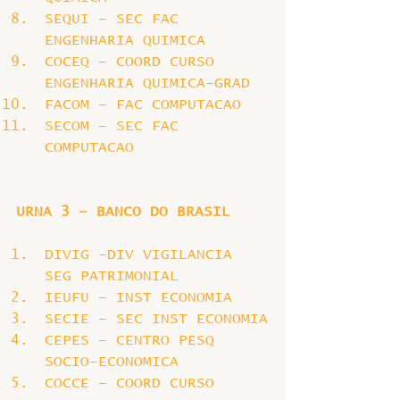
SEQUI – SEC FAC 
ENGENHARIA QUIMICA
COCEQ – COORD CURSO 
ENGENHARIA QUIMICA-GRAD
FACOM – FAC COMPUTACAO
SECOM – SEC FAC 
COMPUTACAO
URNA 3 – BANCO DO BRASIL
DIVIG -DIV VIGILANCIA 
SEG PATRIMONIAL
IEUFU – INST ECONOMIA
SECIE – SEC INST ECONOMIA
CEPES – CENTRO PESQ 
SOCIO-ECONOMICA
COCCE – COORD CURSO 