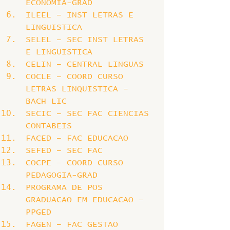
ECONOMIA-GRAD
ILEEL – INST LETRAS E 
LINGUISTICA
SELEL – SEC INST LETRAS 
E LINGUISTICA
CELIN – CENTRAL LINGUAS
COCLE – COORD CURSO 
LETRAS LINQUISTICA – 
BACH LIC
SECIC – SEC FAC CIENCIAS 
CONTABEIS
FACED – FAC EDUCACAO
SEFED – SEC FAC
COCPE – COORD CURSO 
PEDAGOGIA-GRAD
PROGRAMA DE POS 
GRADUACAO EM EDUCACAO – 
PPGED
FAGEN – FAC GESTAO