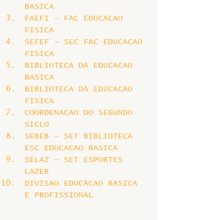
BASICA
FAEFI – FAC EDUCACAO 
FISICA
SEFEF – SEC FAC EDUCACAO 
FISICA
BIBLIOTECA DA EDUCACAO 
BASICA
BIBLIOTECA DA EDUCACAO 
FISICA
COORDENACAO DO SEGUNDO 
SICLO
SEBEB – SET BIBLIOTECA 
ESC EDUCACAO BASICA
SELAZ – SET ESPORTES 
LAZER
DIVISAO EDUCACAO BASICA 
E PROFISSIONAL