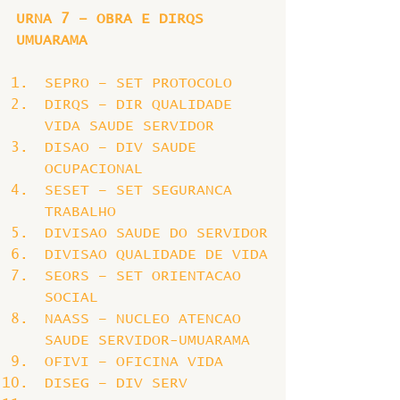
URNA 7 – OBRA E DIRQS 
UMUARAMA
SEPRO – SET PROTOCOLO
DIRQS – DIR QUALIDADE 
VIDA SAUDE SERVIDOR
DISAO – DIV SAUDE 
OCUPACIONAL
SESET – SET SEGURANCA 
TRABALHO
DIVISAO SAUDE DO SERVIDOR
DIVISAO QUALIDADE DE VIDA
SEORS – SET ORIENTACAO 
SOCIAL
NAASS – NUCLEO ATENCAO 
SAUDE SERVIDOR-UMUARAMA
OFIVI – OFICINA VIDA
DISEG – DIV SERV