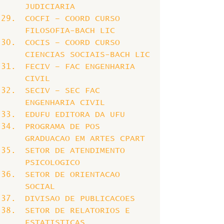
JUDICIARIA
COCFI – COORD CURSO 
FILOSOFIA-BACH LIC
COCIS – COORD CURSO 
CIENCIAS SOCIAIS-BACH LIC
FECIV – FAC ENGENHARIA 
CIVIL
SECIV – SEC FAC 
ENGENHARIA CIVIL
EDUFU EDITORA DA UFU
PROGRAMA DE POS 
GRADUACAO EM ARTES CPART
SETOR DE ATENDIMENTO 
PSICOLOGICO
SETOR DE ORIENTACAO 
SOCIAL
DIVISAO DE PUBLICACOES
SETOR DE RELATORIOS E 
ESTATISTICAS