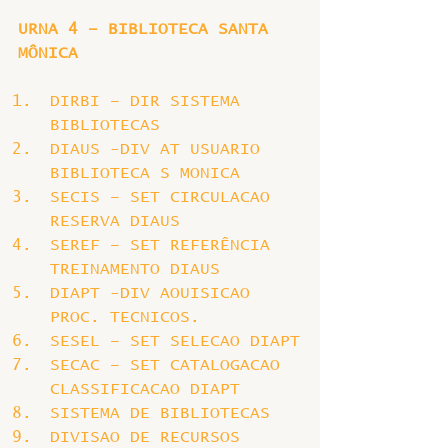
URNA 4 – BIBLIOTECA SANTA 
MÔNICA
DIRBI – DIR SISTEMA 
BIBLIOTECAS
DIAUS -DIV AT USUARIO 
BIBLIOTECA S MONICA
SECIS – SET CIRCULACAO 
RESERVA DIAUS
SEREF – SET REFERÊNCIA 
TREINAMENTO DIAUS
DIAPT -DIV AOUISICAO 
PROC. TECNICOS.
SESEL – SET SELECAO DIAPT
SECAC – SET CATALOGACAO 
CLASSIFICACAO DIAPT
SISTEMA DE BIBLIOTECAS
DIVISAO DE RECURSOS 