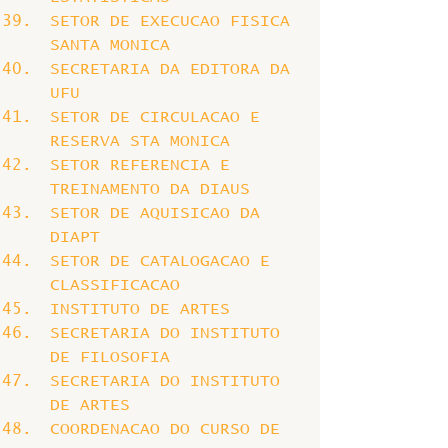
SETOR DE EXECUCAO FISICA 
SANTA MONICA
SECRETARIA DA EDITORA DA 
UFU
SETOR DE CIRCULACAO E 
RESERVA STA MONICA
SETOR REFERENCIA E 
TREINAMENTO DA DIAUS
SETOR DE AQUISICAO DA 
DIAPT
SETOR DE CATALOGACAO E 
CLASSIFICACAO
INSTITUTO DE ARTES
SECRETARIA DO INSTITUTO 
DE FILOSOFIA
SECRETARIA DO INSTITUTO 
DE ARTES
COORDENACAO DO CURSO DE 