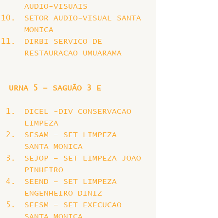
AUDIO-VISUAIS
SETOR AUDIO-VISUAL SANTA 
MONICA
DIRBI SERVICO DE 
RESTAURACAO UMUARAMA
URNA 5 – SAGUÃO 3 E
DICEL -DIV CONSERVACAO 
LIMPEZA
SESAM – SET LIMPEZA 
SANTA MONICA
SEJOP – SET LIMPEZA JOAO 
PINHEIRO
SEEND – SET LIMPEZA 
ENGENHEIRO DINIZ
SEESM – SET EXECUCAO 
SANTA MONICA