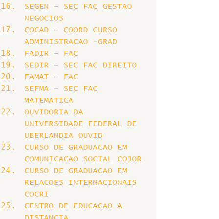
SEGEN – SEC FAC GESTAO 
NEGOCIOS
COCAD – COORD CURSO 
ADMINISTRACAO -GRAD
FADIR – FAC
SEDIR – SEC FAC DIREITO
FAMAT – FAC
SEFMA – SEC FAC 
MATEMATICA
OUVIDORIA DA 
UNIVERSIDADE FEDERAL DE 
UBERLANDIA OUVID
CURSO DE GRADUACAO EM 
COMUNICACAO SOCIAL COJOR
CURSO DE GRADUACAO EM 
RELACOES INTERNACIONAIS 
COCRI
CENTRO DE EDUCACAO A 
DISTANCIA