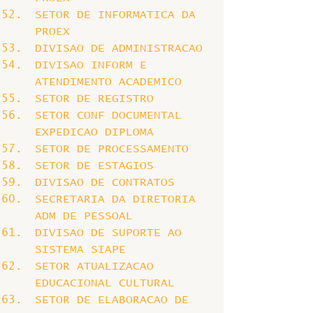
SETOR DE INFORMATICA DA 
PROEX
DIVISAO DE ADMINISTRACAO
DIVISAO INFORM E 
ATENDIMENTO ACADEMICO
SETOR DE REGISTRO
SETOR CONF DOCUMENTAL 
EXPEDICAO DIPLOMA
SETOR DE PROCESSAMENTO
SETOR DE ESTAGIOS
DIVISAO DE CONTRATOS
SECRETARIA DA DIRETORIA 
ADM DE PESSOAL
DIVISAO DE SUPORTE AO 
SISTEMA SIAPE
SETOR ATUALIZACAO 
EDUCACIONAL CULTURAL
SETOR DE ELABORACAO DE 