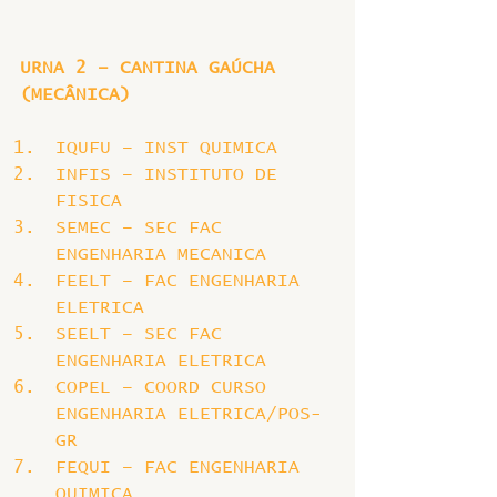
URNA 2 – CANTINA GAÚCHA 
(MECÂNICA)
IQUFU – INST QUIMICA
INFIS – INSTITUTO DE 
FISICA
SEMEC – SEC FAC 
ENGENHARIA MECANICA
FEELT – FAC ENGENHARIA 
ELETRICA
SEELT – SEC FAC 
ENGENHARIA ELETRICA
COPEL – COORD CURSO 
ENGENHARIA ELETRICA/POS-
GR
FEQUI – FAC ENGENHARIA 
QUIMICA