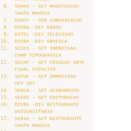
SEMAS – SET MANUTENCAO 
SANTA MONICA
DIRCO – DIR COMUNICACAO
DIVRA -DIV RÁDIO
DITEL -DIV TELEVISAO
DIGRA -DIV GRAFICA
SEICO – SET IMPRESSAO 
COMP TIPOGRAFICA
SECAF – SET CRIACAO ARTE 
FINAL FOTOLITO
SETOF – SET IMPRESSAO 
OFF SET
SEACA – SET ACABAMENTO
SEEDI – SET EDITORACAO
DIVRU -DIV RESTAURANTE 
UNIVERSITARIO
SERSA – SET RESTAURANTE 
SANTA MONICA