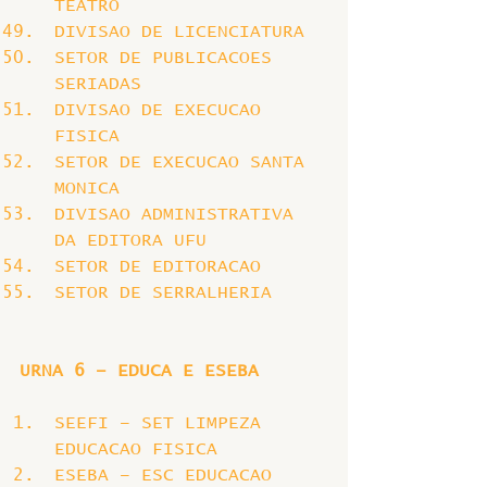
TEATRO
DIVISAO DE LICENCIATURA
SETOR DE PUBLICACOES 
SERIADAS
DIVISAO DE EXECUCAO 
FISICA
SETOR DE EXECUCAO SANTA 
MONICA
DIVISAO ADMINISTRATIVA 
DA EDITORA UFU
SETOR DE EDITORACAO
SETOR DE SERRALHERIA
URNA 6 – EDUCA E ESEBA
SEEFI – SET LIMPEZA 
EDUCACAO FISICA
ESEBA – ESC EDUCACAO 