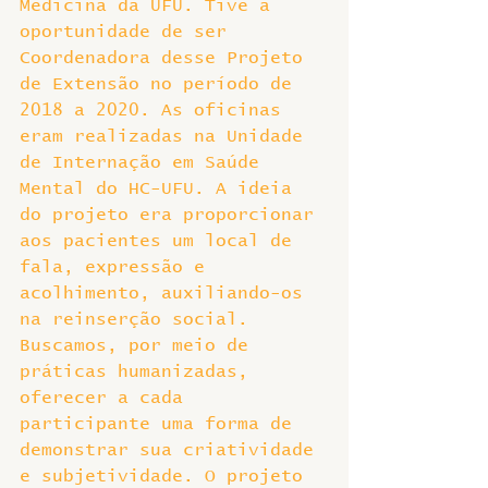
Medicina da UFU. Tive a 
oportunidade de ser 
Coordenadora desse Projeto 
de Extensão no período de 
2018 a 2020. As oficinas 
eram realizadas na Unidade 
de Internação em Saúde 
Mental do HC-UFU. A ideia 
do projeto era proporcionar 
aos pacientes um local de 
fala, expressão e 
acolhimento, auxiliando-os 
na reinserção social. 
Buscamos, por meio de 
práticas humanizadas, 
oferecer a cada 
participante uma forma de 
demonstrar sua criatividade 
e subjetividade. O projeto 