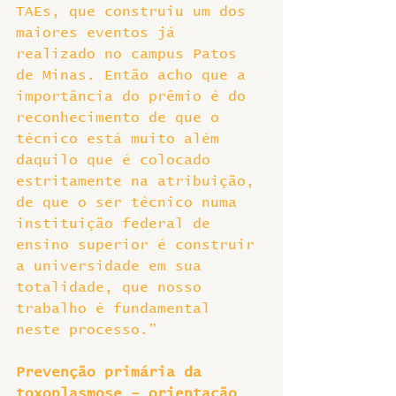
TAEs, que construiu um dos 
maiores eventos já 
realizado no campus Patos 
de Minas. Então acho que a 
importância do prêmio é do 
reconhecimento de que o 
técnico está muito além 
daquilo que é colocado 
estritamente na atribuição, 
de que o ser técnico numa 
instituição federal de 
ensino superior é construir 
a universidade em sua 
totalidade, que nosso 
trabalho é fundamental 
neste processo.”
Prevenção primária da 
toxoplasmose – orientação 