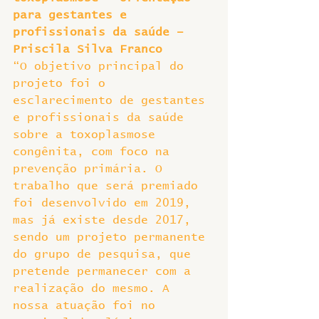
para gestantes e 
profissionais da saúde – 
Priscila Silva Franco
“O objetivo principal do 
projeto foi o 
esclarecimento de gestantes 
e profissionais da saúde 
sobre a toxoplasmose 
congênita, com foco na 
prevenção primária. O 
trabalho que será premiado 
foi desenvolvido em 2019, 
mas já existe desde 2017, 
sendo um projeto permanente 
do grupo de pesquisa, que 
pretende permanecer com a 
realização do mesmo. A 
nossa atuação foi no 