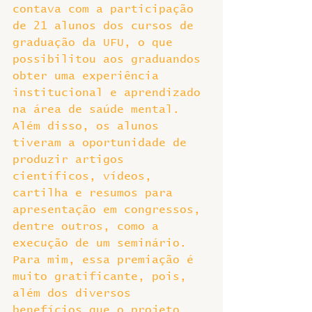
contava com a participação 
de 21 alunos dos cursos de 
graduação da UFU, o que 
possibilitou aos graduandos 
obter uma experiência 
institucional e aprendizado 
na área de saúde mental. 
Além disso, os alunos 
tiveram a oportunidade de 
produzir artigos 
científicos, vídeos, 
cartilha e resumos para 
apresentação em congressos, 
dentre outros, como a 
execução de um seminário. 
Para mim, essa premiação é 
muito gratificante, pois, 
além dos diversos 
benefícios que o projeto 