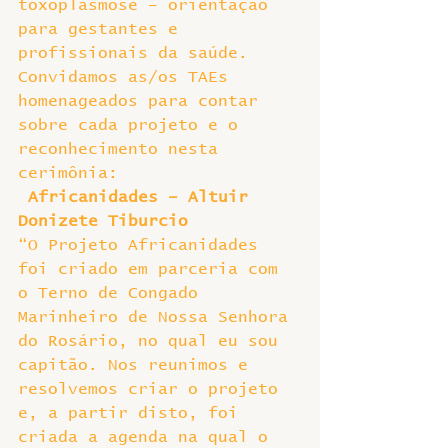
toxoplasmose – orientação 
para gestantes e 
profissionais da saúde.
Convidamos as/os TAEs 
homenageados para contar 
sobre cada projeto e o 
reconhecimento nesta 
cerimônia:
 Africanidades – Altuir 
Donizete Tiburcio
“O Projeto Africanidades 
foi criado em parceria com 
o Terno de Congado 
Marinheiro de Nossa Senhora 
do Rosário, no qual eu sou 
capitão. Nos reunimos e 
resolvemos criar o projeto 
e, a partir disto, foi 
criada a agenda na qual o 