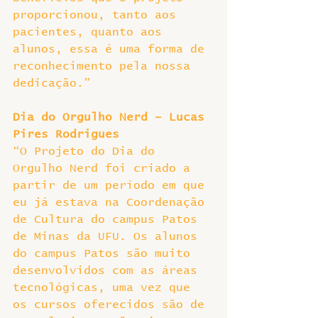
proporcionou, tanto aos 
pacientes, quanto aos 
alunos, essa é uma forma de 
reconhecimento pela nossa 
dedicação.”
Dia do Orgulho Nerd – Lucas 
Pires Rodrigues 
“O Projeto do Dia do 
Orgulho Nerd foi criado a 
partir de um período em que 
eu já estava na Coordenação 
de Cultura do campus Patos 
de Minas da UFU. Os alunos 
do campus Patos são muito 
desenvolvidos com as áreas 
tecnológicas, uma vez que 
os cursos oferecidos são de 