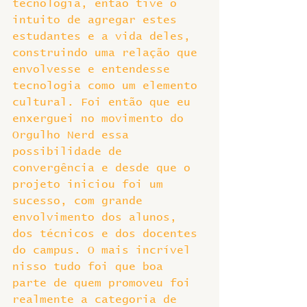
tecnologia, então tive o 
intuito de agregar estes 
estudantes e a vida deles, 
construindo uma relação que 
envolvesse e entendesse 
tecnologia como um elemento 
cultural. Foi então que eu 
enxerguei no movimento do 
Orgulho Nerd essa 
possibilidade de 
convergência e desde que o 
projeto iniciou foi um 
sucesso, com grande 
envolvimento dos alunos, 
dos técnicos e dos docentes 
do campus. O mais incrível 
nisso tudo foi que boa 
parte de quem promoveu foi 
realmente a categoria de 