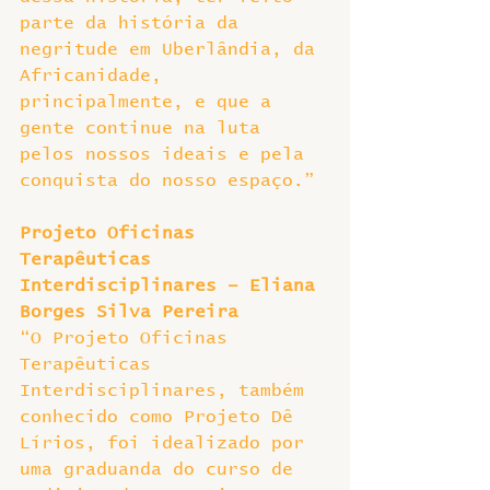
parte da história da 
negritude em Uberlândia, da 
Africanidade, 
principalmente, e que a 
gente continue na luta 
pelos nossos ideais e pela 
conquista do nosso espaço.”
Projeto Oficinas 
Terapêuticas 
Interdisciplinares – Eliana 
Borges Silva Pereira
“O Projeto Oficinas 
Terapêuticas 
Interdisciplinares, também 
conhecido como Projeto Dê 
Lírios, foi idealizado por 
uma graduanda do curso de 