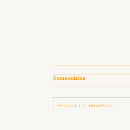
Comentários
Escreva um comentário
Informe sobre RSC