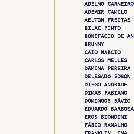
ADELMO CARNEIRO
ADEMIR CAMILO
AELTON FREITAS
BILAC PINTO
BONIFÁCIO DE AN
BRUNNY
CAIO NARCIO
CARLOS MELLES
DÂMINA PEREIRA
DELEGADO EDSON 
DIEGO ANDRADE
DIMAS FABIANO
DOMINGOS SÁVIO
EDUARDO BARBOSA
EROS BIONDINI
FÁBIO RAMALHO
FRANKLIN LIMA