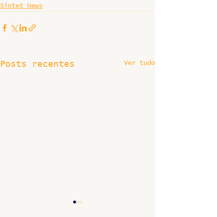
Sintet News
Ver tudo
Posts recentes