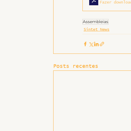
Fazer downloa
Assembleias
Sintet News
Posts recentes