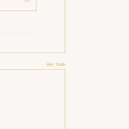
Ver tudo