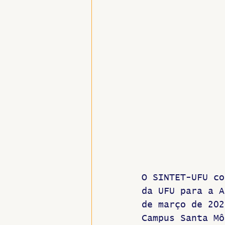
O SINTET-UFU co
da UFU para a A
de março de 202
Campus Santa Mô