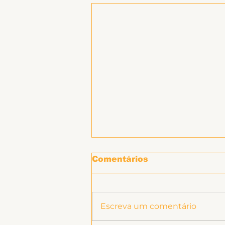
Comentários
Escreva um comentário