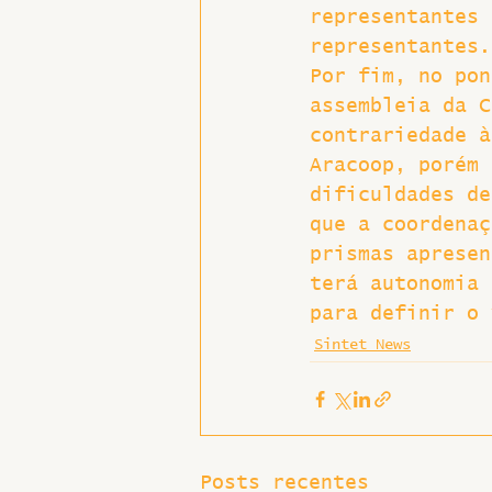
representantes 
representantes.
Por fim, no pon
assembleia da C
contrariedade à
Aracoop, porém 
dificuldades de
que a coordenaç
prismas apresen
terá autonomia 
para definir o 
Sintet News
Posts recentes