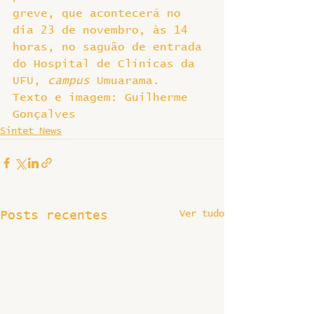
greve, que acontecerá no 
dia 23 de novembro, às 14 
horas, no saguão de entrada 
do Hospital de Clínicas da 
UFU, 
campus
 Umuarama.
Texto e imagem: Guilherme 
Gonçalves
Sintet News
Ver tudo
Posts recentes