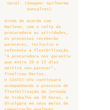
Geral. (Imagem: Guilherme 
Gonçalves)
Ainda de acordo com 
Marlene, com a volta da 
procuradora as atividades, 
os processos receberão 
pareceres, inclusive o 
referente à flexibilização. 
“A procuradora nos garantiu 
que entre 10 e 15 dias 
emitirá seu parecer”, 
finalizou Marins.
O SINTET-UFU continuará 
acompanhando o processo de 
flexibilização da jornada 
de trabalho em 30 horas, e 
divulgará em seus meios de 
comunicação qualquer 