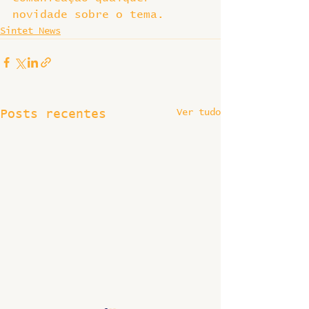
novidade sobre o tema.
Sintet News
Ver tudo
Posts recentes