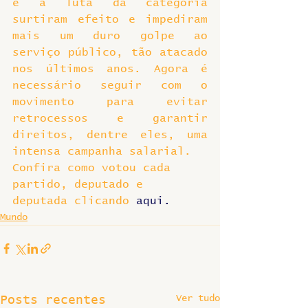
e a luta da categoria 
surtiram efeito e impediram 
mais um duro golpe ao 
serviço público, tão atacado 
nos últimos anos. Agora é 
necessário seguir com o 
movimento para evitar 
retrocessos e garantir 
direitos, dentre eles, uma 
intensa campanha salarial.
Confira como votou cada 
partido, deputado e 
deputada clicando
 aqui.
Mundo
Ver tudo
Posts recentes