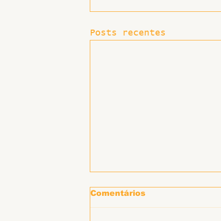
Posts recentes
Comentários