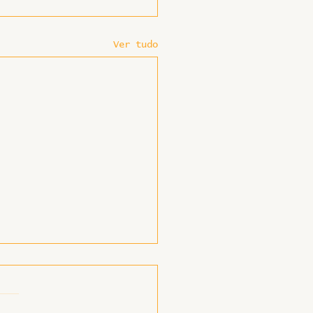
Ver tudo