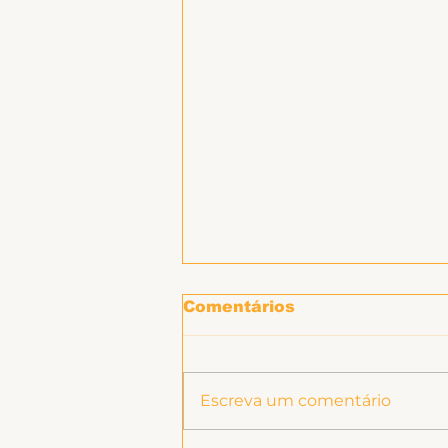
Comentários
Escreva um comentário