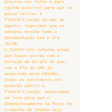
precisa ser feito o mais 
rápido possível para que se 
possa iniciar a 
flexibilização no mês de 
agosto. Sugerimos que os 
setores enviem toda a 
documentação até o dia 
26/06.
O SINTET-UFU informa ainda 
que houve acordo com a 
Direção do HC-UFU de que, 
com o fim do APH já 
anunciado pela EBSERH, 
todos os servidores UFU 
poderão aderir à 
flexibilização. Seguiremos 
em luta para que o 
dimensionamento da força de 
trabalho da EBSERH seja 