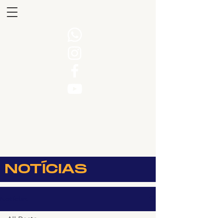
NOTÍCIAS
Notícias